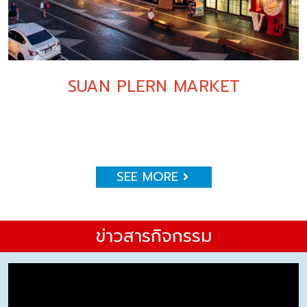
SUAN PLERN MARKET
SEE MORE
ข่าวสารกิจกรรม