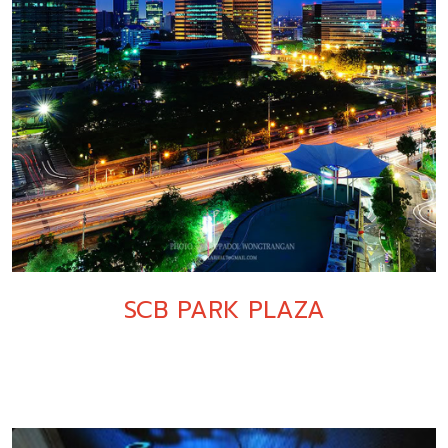
SCB PARK PLAZA