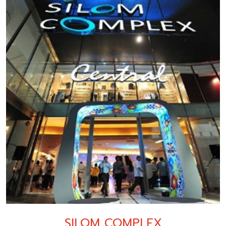
SILOM COMPLEX