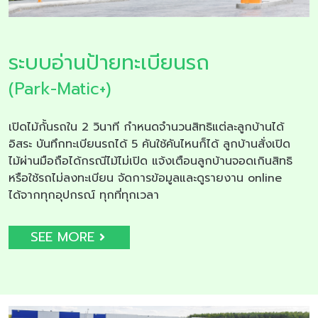
ระบบอ่านป้ายทะเบียนรถ
(Park-Matic+)
เปิดไม้กั้นรถใน 2 วินาที กำหนดจำนวนสิทธิแต่ละลูกบ้านได้
อิสระ บันทึกทะเบียนรถได้ 5 คันใช้คันไหนก็ได้ ลูกบ้านสั่งเปิด
ไม้ผ่านมือถือได้กรณีไม้ไม่เปิด แจ้งเตือนลูกบ้านจอดเกินสิทธิ
หรือใช้รถไม่ลงทะเบียน จัดการข้อมูลและดูรายงาน online
ได้จากทุกอุปกรณ์ ทุกที่ทุกเวลา
SEE MORE