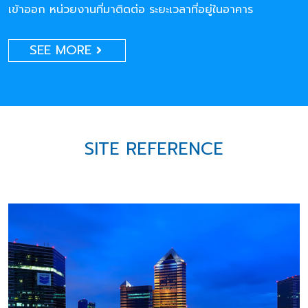
เข้าออก หน่วยงานที่มาติดต่อ ระยะเวลาที่อยู่ในอาคาร
SEE MORE
SITE REFERENCE