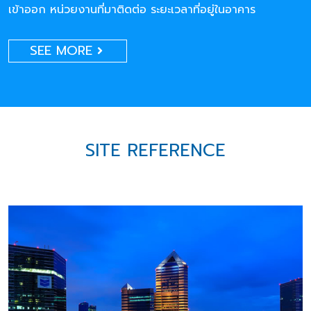
เข้าออก หน่วยงานที่มาติดต่อ ระยะเวลาที่อยู่ในอาคาร
SEE MORE
SITE REFERENCE