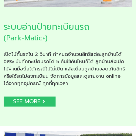
ระบบอ่านป้ายทะเบียนรถ
(Park-Matic+)
เปิดไม้กั้นรถใน 2 วินาที กำหนดจำนวนสิทธิแต่ละลูกบ้านได้
อิสระ บันทึกทะเบียนรถได้ 5 คันใช้คันไหนก็ได้ ลูกบ้านสั่งเปิด
ไม้ผ่านมือถือได้กรณีไม้ไม่เปิด แจ้งเตือนลูกบ้านจอดเกินสิทธิ
หรือใช้รถไม่ลงทะเบียน จัดการข้อมูลและดูรายงาน online
ได้จากทุกอุปกรณ์ ทุกที่ทุกเวลา
SEE MORE