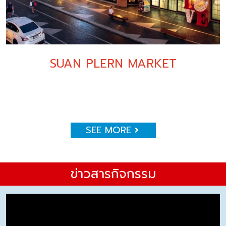
SUAN PLERN MARKET
SEE MORE
ข่าวสารกิจกรรม