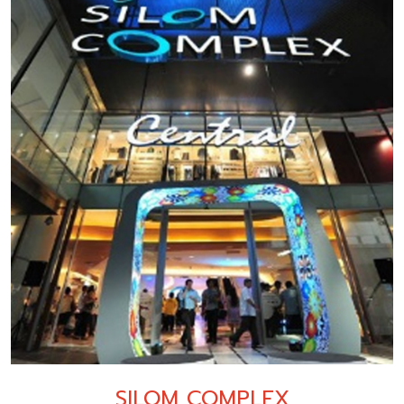
SILOM COMPLEX