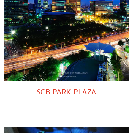
SCB PARK PLAZA