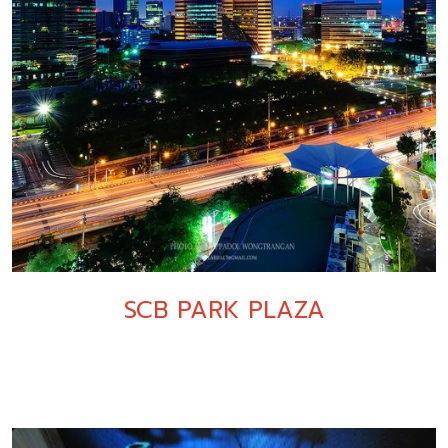
SCB PARK PLAZA