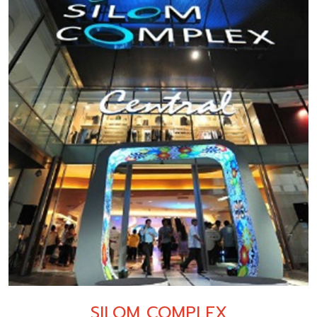
SILOM COMPLEX