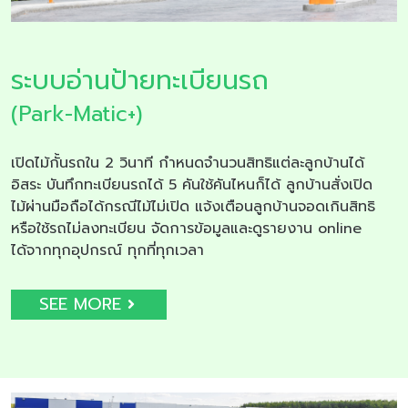
ระบบอ่านป้ายทะเบียนรถ
(Park-Matic+)
เปิดไม้กั้นรถใน 2 วินาที กำหนดจำนวนสิทธิแต่ละลูกบ้านได้
อิสระ บันทึกทะเบียนรถได้ 5 คันใช้คันไหนก็ได้ ลูกบ้านสั่งเปิด
ไม้ผ่านมือถือได้กรณีไม้ไม่เปิด แจ้งเตือนลูกบ้านจอดเกินสิทธิ
หรือใช้รถไม่ลงทะเบียน จัดการข้อมูลและดูรายงาน online
ได้จากทุกอุปกรณ์ ทุกที่ทุกเวลา
SEE MORE