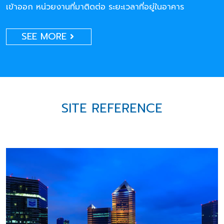
เข้าออก หน่วยงานที่มาติดต่อ ระยะเวลาที่อยู่ในอาคาร
SEE MORE
SITE REFERENCE