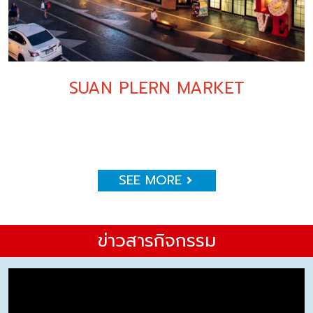
SUAN PLERN MARKET
SEE MORE
ข่าวสารกิจกรรม