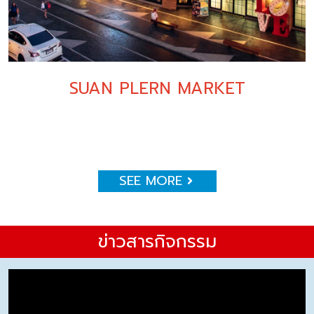
SUAN PLERN MARKET
SEE MORE
ข่าวสารกิจกรรม