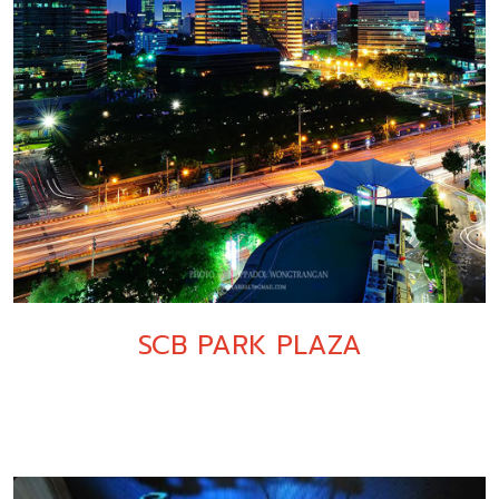
SCB PARK PLAZA