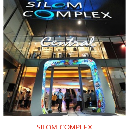
SILOM COMPLEX