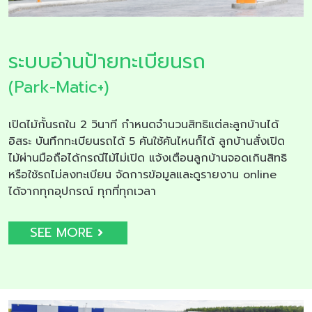
ระบบอ่านป้ายทะเบียนรถ
(Park-Matic+)
เปิดไม้กั้นรถใน 2 วินาที กำหนดจำนวนสิทธิแต่ละลูกบ้านได้
อิสระ บันทึกทะเบียนรถได้ 5 คันใช้คันไหนก็ได้ ลูกบ้านสั่งเปิด
ไม้ผ่านมือถือได้กรณีไม้ไม่เปิด แจ้งเตือนลูกบ้านจอดเกินสิทธิ
หรือใช้รถไม่ลงทะเบียน จัดการข้อมูลและดูรายงาน online
ได้จากทุกอุปกรณ์ ทุกที่ทุกเวลา
SEE MORE