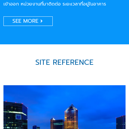
เข้าออก หน่วยงานที่มาติดต่อ ระยะเวลาที่อยู่ในอาคาร
SEE MORE
SITE REFERENCE