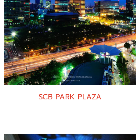
SCB PARK PLAZA