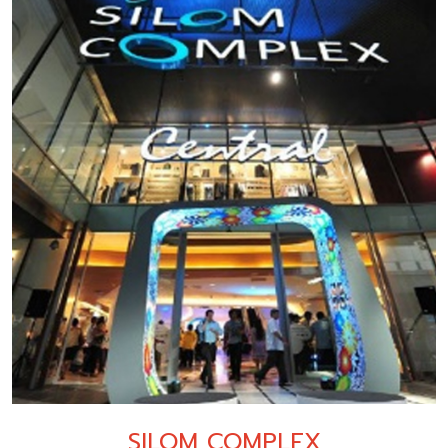
SILOM COMPLEX