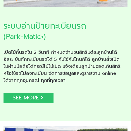
ระบบอ่านป้ายทะเบียนรถ
(Park-Matic+)
เปิดไม้กั้นรถใน 2 วินาที กำหนดจำนวนสิทธิแต่ละลูกบ้านได้
อิสระ บันทึกทะเบียนรถได้ 5 คันใช้คันไหนก็ได้ ลูกบ้านสั่งเปิด
ไม้ผ่านมือถือได้กรณีไม้ไม่เปิด แจ้งเตือนลูกบ้านจอดเกินสิทธิ
หรือใช้รถไม่ลงทะเบียน จัดการข้อมูลและดูรายงาน online
ได้จากทุกอุปกรณ์ ทุกที่ทุกเวลา
SEE MORE