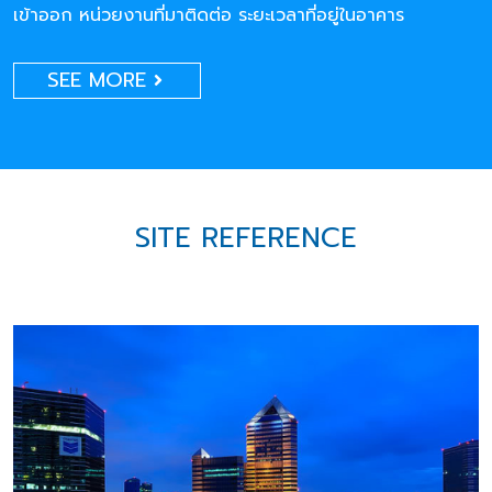
เข้าออก หน่วยงานที่มาติดต่อ ระยะเวลาที่อยู่ในอาคาร
SEE MORE
SITE REFERENCE