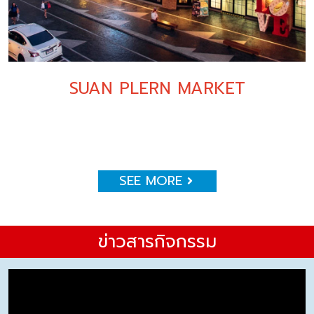
SUAN PLERN MARKET
SEE MORE
ข่าวสารกิจกรรม