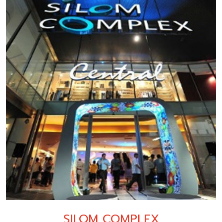
SILOM COMPLEX