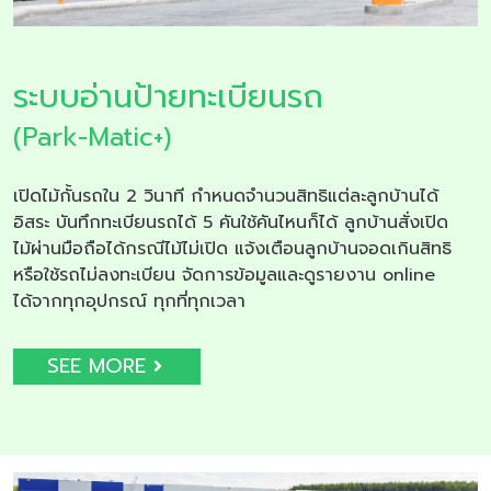
ระบบอ่านป้ายทะเบียนรถ
(Park-Matic+)
เปิดไม้กั้นรถใน 2 วินาที กำหนดจำนวนสิทธิแต่ละลูกบ้านได้
อิสระ บันทึกทะเบียนรถได้ 5 คันใช้คันไหนก็ได้ ลูกบ้านสั่งเปิด
ไม้ผ่านมือถือได้กรณีไม้ไม่เปิด แจ้งเตือนลูกบ้านจอดเกินสิทธิ
หรือใช้รถไม่ลงทะเบียน จัดการข้อมูลและดูรายงาน online
ได้จากทุกอุปกรณ์ ทุกที่ทุกเวลา
SEE MORE