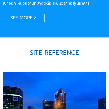
เข้าออก หน่วยงานที่มาติดต่อ ระยะเวลาที่อยู่ในอาคาร
SEE MORE
SITE REFERENCE