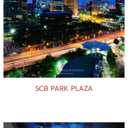
SCB PARK PLAZA