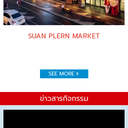
SUAN PLERN MARKET
SEE MORE
ข่าวสารกิจกรรม