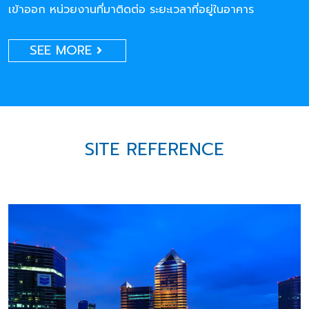
เข้าออก หน่วยงานที่มาติดต่อ ระยะเวลาที่อยู่ในอาคาร
SEE MORE
SITE REFERENCE