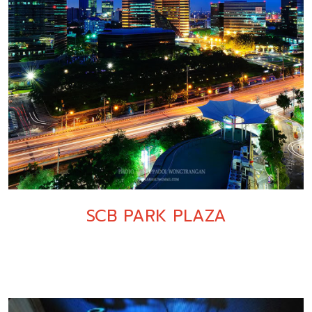
SCB PARK PLAZA