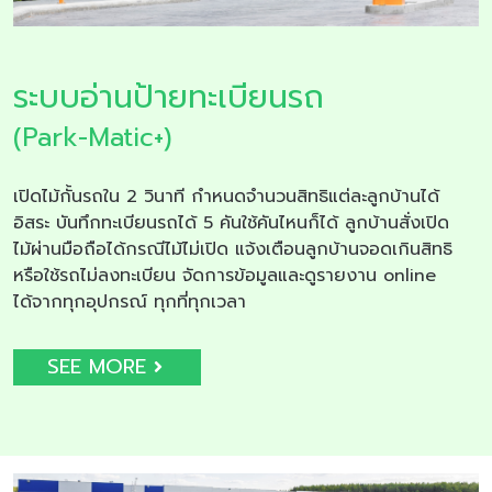
ระบบอ่านป้ายทะเบียนรถ
(Park-Matic+)
เปิดไม้กั้นรถใน 2 วินาที กำหนดจำนวนสิทธิแต่ละลูกบ้านได้
อิสระ บันทึกทะเบียนรถได้ 5 คันใช้คันไหนก็ได้ ลูกบ้านสั่งเปิด
ไม้ผ่านมือถือได้กรณีไม้ไม่เปิด แจ้งเตือนลูกบ้านจอดเกินสิทธิ
หรือใช้รถไม่ลงทะเบียน จัดการข้อมูลและดูรายงาน online
ได้จากทุกอุปกรณ์ ทุกที่ทุกเวลา
SEE MORE