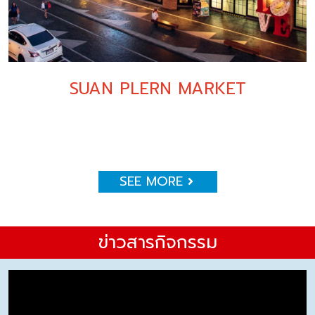
SUAN PLERN MARKET
SEE MORE
ข่าวสารกิจกรรม