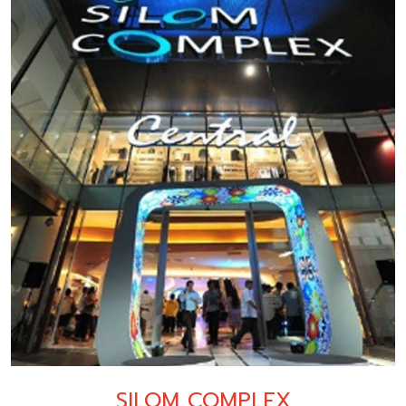
SILOM COMPLEX