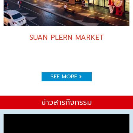
SUAN PLERN MARKET
SEE MORE
ข่าวสารกิจกรรม