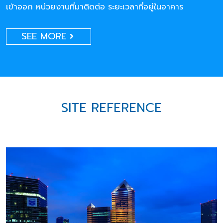
เข้าออก หน่วยงานที่มาติดต่อ ระยะเวลาที่อยู่ในอาคาร
SEE MORE
SITE REFERENCE