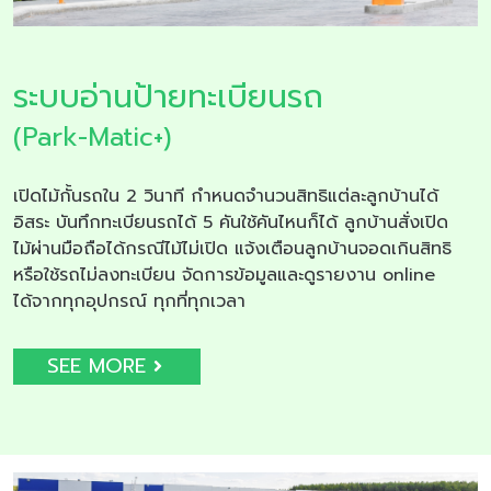
ระบบอ่านป้ายทะเบียนรถ
(Park-Matic+)
เปิดไม้กั้นรถใน 2 วินาที กำหนดจำนวนสิทธิแต่ละลูกบ้านได้
อิสระ บันทึกทะเบียนรถได้ 5 คันใช้คันไหนก็ได้ ลูกบ้านสั่งเปิด
ไม้ผ่านมือถือได้กรณีไม้ไม่เปิด แจ้งเตือนลูกบ้านจอดเกินสิทธิ
หรือใช้รถไม่ลงทะเบียน จัดการข้อมูลและดูรายงาน online
ได้จากทุกอุปกรณ์ ทุกที่ทุกเวลา
SEE MORE