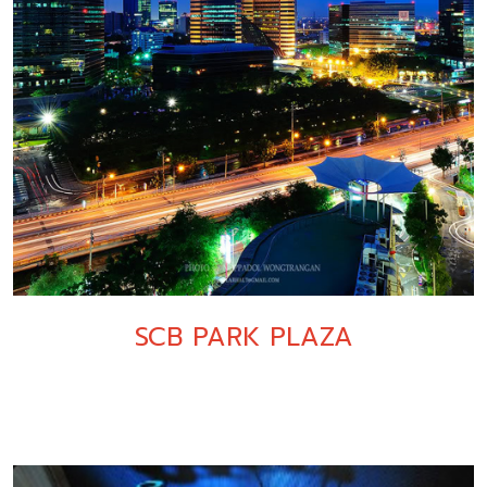
SCB PARK PLAZA