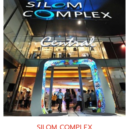
SILOM COMPLEX