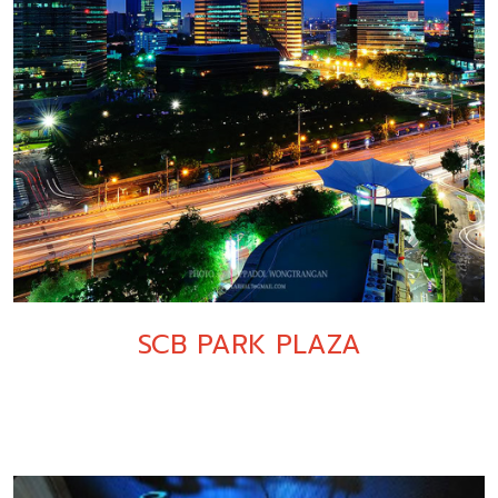
SCB PARK PLAZA