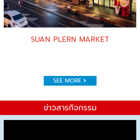
SUAN PLERN MARKET
SEE MORE
ข่าวสารกิจกรรม