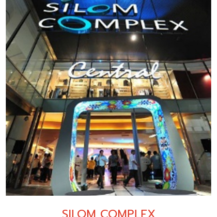
SILOM COMPLEX