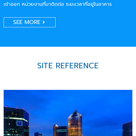
เข้าออก หน่วยงานที่มาติดต่อ ระยะเวลาที่อยู่ในอาคาร
SEE MORE
SITE REFERENCE