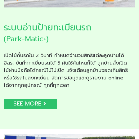
ระบบอ่านป้ายทะเบียนรถ
(Park-Matic+)
เปิดไม้กั้นรถใน 2 วินาที กำหนดจำนวนสิทธิแต่ละลูกบ้านได้
อิสระ บันทึกทะเบียนรถได้ 5 คันใช้คันไหนก็ได้ ลูกบ้านสั่งเปิด
ไม้ผ่านมือถือได้กรณีไม้ไม่เปิด แจ้งเตือนลูกบ้านจอดเกินสิทธิ
หรือใช้รถไม่ลงทะเบียน จัดการข้อมูลและดูรายงาน online
ได้จากทุกอุปกรณ์ ทุกที่ทุกเวลา
SEE MORE