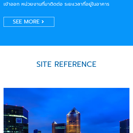
เข้าออก หน่วยงานที่มาติดต่อ ระยะเวลาที่อยู่ในอาคาร
SEE MORE
SITE REFERENCE