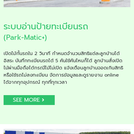
ระบบอ่านป้ายทะเบียนรถ
(Park-Matic+)
เปิดไม้กั้นรถใน 2 วินาที กำหนดจำนวนสิทธิแต่ละลูกบ้านได้
อิสระ บันทึกทะเบียนรถได้ 5 คันใช้คันไหนก็ได้ ลูกบ้านสั่งเปิด
ไม้ผ่านมือถือได้กรณีไม้ไม่เปิด แจ้งเตือนลูกบ้านจอดเกินสิทธิ
หรือใช้รถไม่ลงทะเบียน จัดการข้อมูลและดูรายงาน online
ได้จากทุกอุปกรณ์ ทุกที่ทุกเวลา
SEE MORE