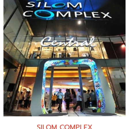
SILOM COMPLEX