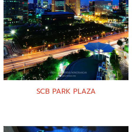
SCB PARK PLAZA