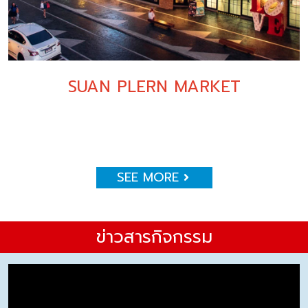
SUAN PLERN MARKET
SEE MORE
ข่าวสารกิจกรรม