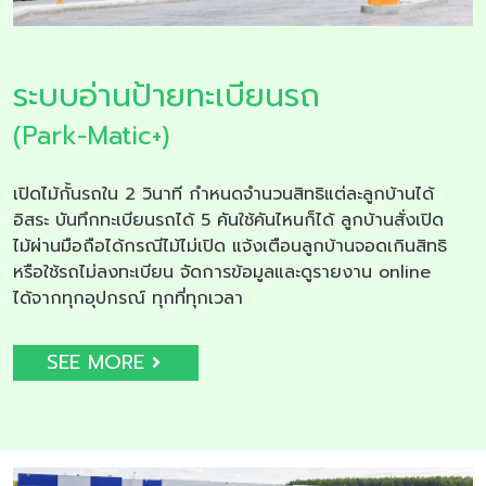
ระบบอ่านป้ายทะเบียนรถ
(Park-Matic+)
เปิดไม้กั้นรถใน 2 วินาที กำหนดจำนวนสิทธิแต่ละลูกบ้านได้
อิสระ บันทึกทะเบียนรถได้ 5 คันใช้คันไหนก็ได้ ลูกบ้านสั่งเปิด
ไม้ผ่านมือถือได้กรณีไม้ไม่เปิด แจ้งเตือนลูกบ้านจอดเกินสิทธิ
หรือใช้รถไม่ลงทะเบียน จัดการข้อมูลและดูรายงาน online
ได้จากทุกอุปกรณ์ ทุกที่ทุกเวลา
SEE MORE