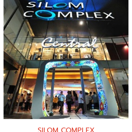
SILOM COMPLEX