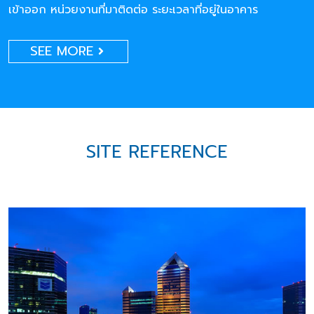
เข้าออก หน่วยงานที่มาติดต่อ ระยะเวลาที่อยู่ในอาคาร
SEE MORE
SITE REFERENCE