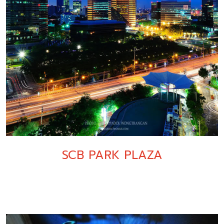
SCB PARK PLAZA