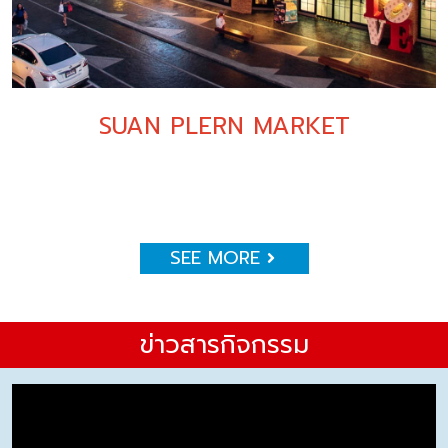
SUAN PLERN MARKET
SEE MORE
ข่าวสารกิจกรรม