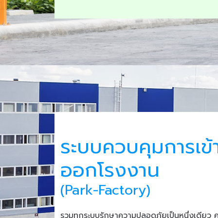
ระบบควบคุมการเข้
ออกโรงงาน
(Park-Factory)
รวมทุกระบบรักษาความปลอดภัยเป็นหนึ่งเดียว 