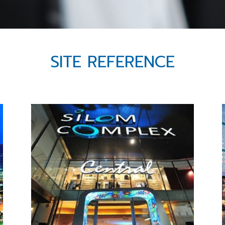
SITE REFERENCE