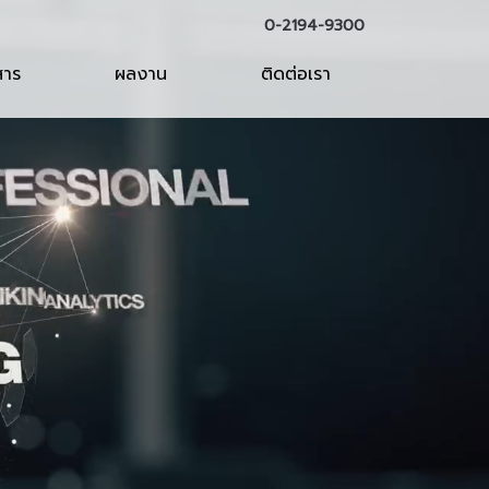
0-2194-9300
สาร
ผลงาน
ติดต่อเรา