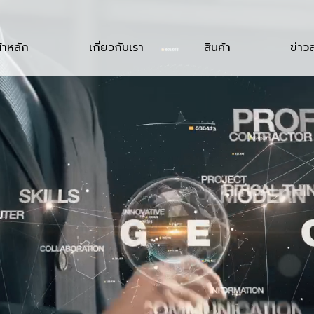
้าหลัก
เกี่ยวกับเรา
สินค้า
ข่าว