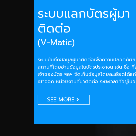
ระบบแลกบัตรผู้มา
ติดต่อ
(V-Matic)
ระบบบันทึกข้อมูลผู้มาติดต่อเพื่อความปลอดภั
สถานที่โดยอ่านข้อมูลในบัตรประชาชน เช่น ชื่อ ที่
เจ้าของบัตร ฯลฯ จัดเก็บข้อมูลโดยละเอียดได้แก่
เข้าออก หน่วยงานที่มาติดต่อ ระยะเวลาที่อยู่ใน
SEE MORE