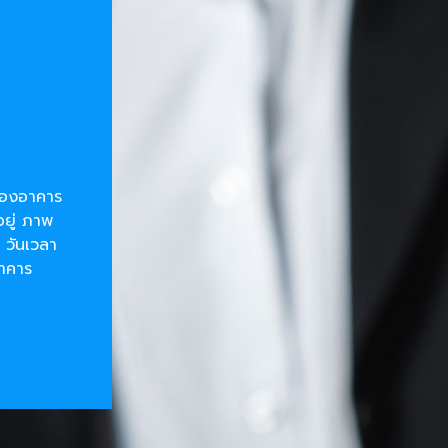
ยของอาคาร
อยู่ ภาพ
 วันเวลา
อาคาร