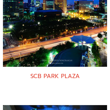
SCB PARK PLAZA