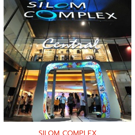
SILOM COMPLEX