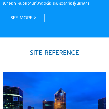
เข้าออก หน่วยงานที่มาติดต่อ ระยะเวลาที่อยู่ในอาคาร
SEE MORE
SITE REFERENCE