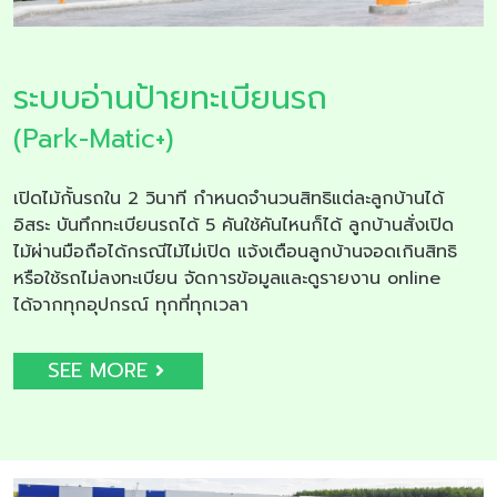
ระบบอ่านป้ายทะเบียนรถ
(Park-Matic+)
เปิดไม้กั้นรถใน 2 วินาที กำหนดจำนวนสิทธิแต่ละลูกบ้านได้
อิสระ บันทึกทะเบียนรถได้ 5 คันใช้คันไหนก็ได้ ลูกบ้านสั่งเปิด
ไม้ผ่านมือถือได้กรณีไม้ไม่เปิด แจ้งเตือนลูกบ้านจอดเกินสิทธิ
หรือใช้รถไม่ลงทะเบียน จัดการข้อมูลและดูรายงาน online
ได้จากทุกอุปกรณ์ ทุกที่ทุกเวลา
SEE MORE