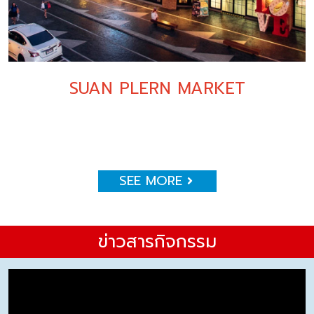
SUAN PLERN MARKET
SEE MORE
ข่าวสารกิจกรรม