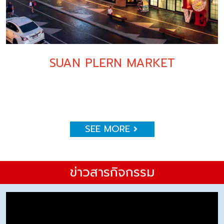
SUAN PLERN MARKET
SEE MORE
ข่าวสารกิจกรรม