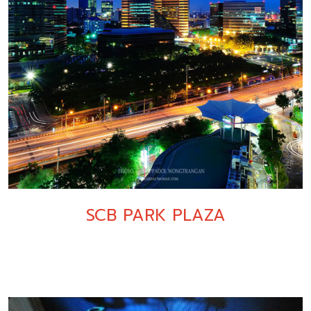
SCB PARK PLAZA