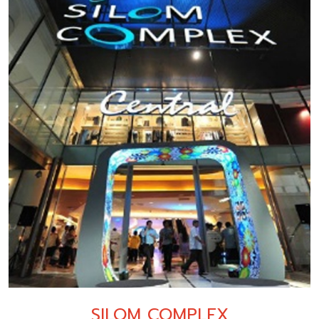
SILOM COMPLEX