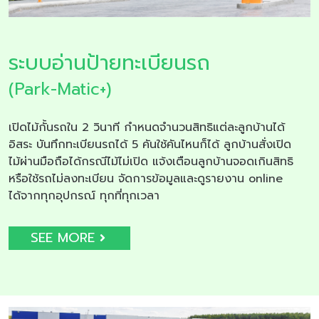
ระบบอ่านป้ายทะเบียนรถ
(Park-Matic+)
เปิดไม้กั้นรถใน 2 วินาที กำหนดจำนวนสิทธิแต่ละลูกบ้านได้
อิสระ บันทึกทะเบียนรถได้ 5 คันใช้คันไหนก็ได้ ลูกบ้านสั่งเปิด
ไม้ผ่านมือถือได้กรณีไม้ไม่เปิด แจ้งเตือนลูกบ้านจอดเกินสิทธิ
หรือใช้รถไม่ลงทะเบียน จัดการข้อมูลและดูรายงาน online
ได้จากทุกอุปกรณ์ ทุกที่ทุกเวลา
SEE MORE