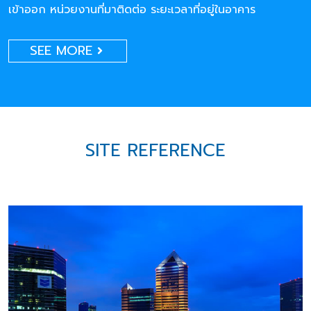
เข้าออก หน่วยงานที่มาติดต่อ ระยะเวลาที่อยู่ในอาคาร
SEE MORE
SITE REFERENCE