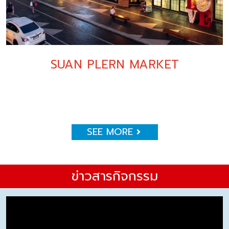
SUAN PLERN MARKET
SEE MORE
ข่าวสารกิจกรรม