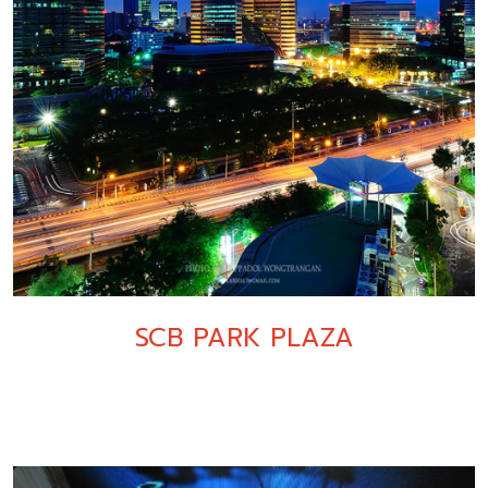
SCB PARK PLAZA