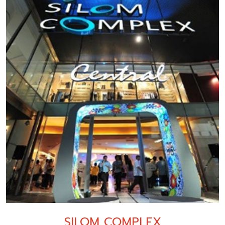
SILOM COMPLEX