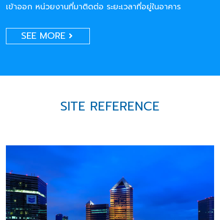
เข้าออก หน่วยงานที่มาติดต่อ ระยะเวลาที่อยู่ในอาคาร
SEE MORE
SITE REFERENCE