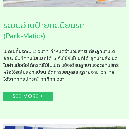
ระบบอ่านป้ายทะเบียนรถ
(Park-Matic+)
เปิดไม้กั้นรถใน 2 วินาที กำหนดจำนวนสิทธิแต่ละลูกบ้านได้
อิสระ บันทึกทะเบียนรถได้ 5 คันใช้คันไหนก็ได้ ลูกบ้านสั่งเปิด
ไม้ผ่านมือถือได้กรณีไม้ไม่เปิด แจ้งเตือนลูกบ้านจอดเกินสิทธิ
หรือใช้รถไม่ลงทะเบียน จัดการข้อมูลและดูรายงาน online
ได้จากทุกอุปกรณ์ ทุกที่ทุกเวลา
SEE MORE