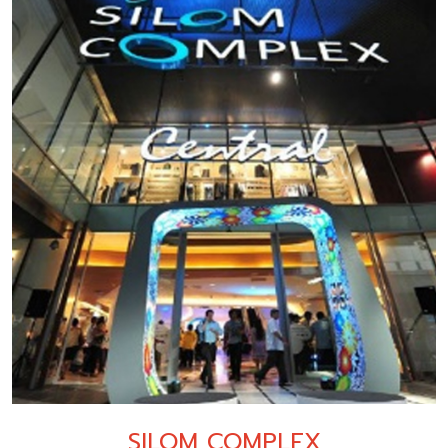
SILOM COMPLEX