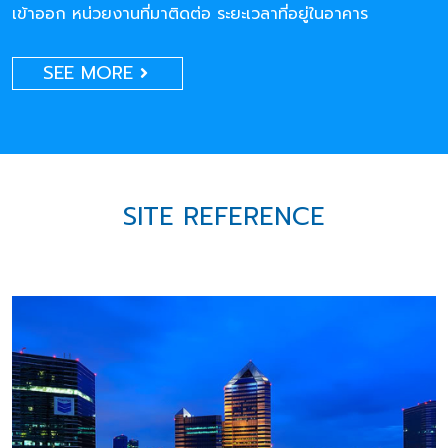
เข้าออก หน่วยงานที่มาติดต่อ ระยะเวลาที่อยู่ในอาคาร
SEE MORE
SITE REFERENCE