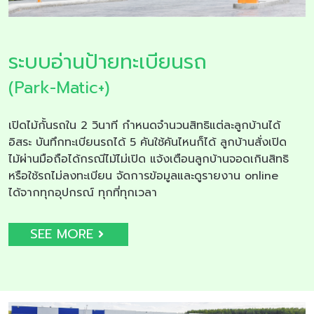
ระบบอ่านป้ายทะเบียนรถ
(Park-Matic+)
เปิดไม้กั้นรถใน 2 วินาที กำหนดจำนวนสิทธิแต่ละลูกบ้านได้
อิสระ บันทึกทะเบียนรถได้ 5 คันใช้คันไหนก็ได้ ลูกบ้านสั่งเปิด
ไม้ผ่านมือถือได้กรณีไม้ไม่เปิด แจ้งเตือนลูกบ้านจอดเกินสิทธิ
หรือใช้รถไม่ลงทะเบียน จัดการข้อมูลและดูรายงาน online
ได้จากทุกอุปกรณ์ ทุกที่ทุกเวลา
SEE MORE