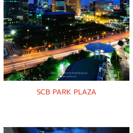
SCB PARK PLAZA