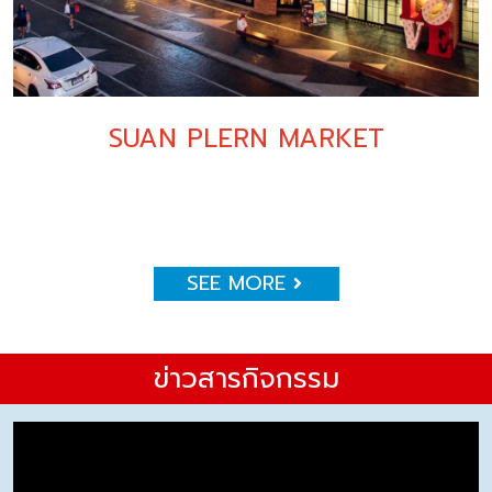
SUAN PLERN MARKET
SEE MORE
ข่าวสารกิจกรรม