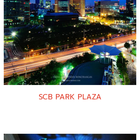
SCB PARK PLAZA