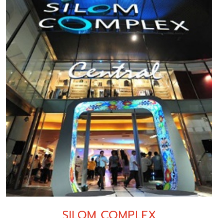
SILOM COMPLEX