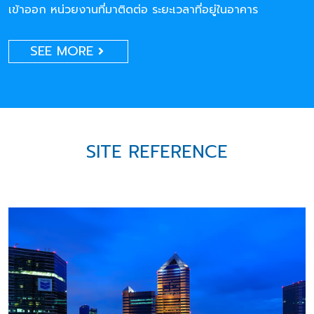
เข้าออก หน่วยงานที่มาติดต่อ ระยะเวลาที่อยู่ในอาคาร
SEE MORE
SITE REFERENCE