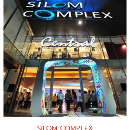
SILOM COMPLEX