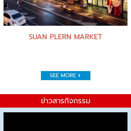
SUAN PLERN MARKET
SEE MORE
ข่าวสารกิจกรรม