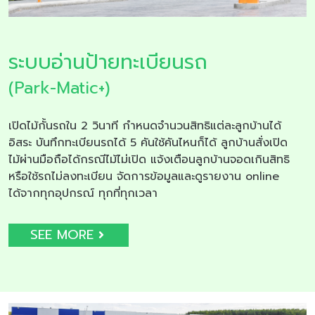
ระบบอ่านป้ายทะเบียนรถ
(Park-Matic+)
เปิดไม้กั้นรถใน 2 วินาที กำหนดจำนวนสิทธิแต่ละลูกบ้านได้
อิสระ บันทึกทะเบียนรถได้ 5 คันใช้คันไหนก็ได้ ลูกบ้านสั่งเปิด
ไม้ผ่านมือถือได้กรณีไม้ไม่เปิด แจ้งเตือนลูกบ้านจอดเกินสิทธิ
หรือใช้รถไม่ลงทะเบียน จัดการข้อมูลและดูรายงาน online
ได้จากทุกอุปกรณ์ ทุกที่ทุกเวลา
SEE MORE