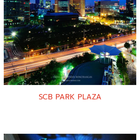
SCB PARK PLAZA