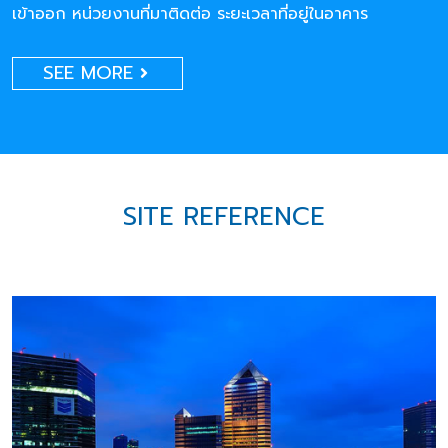
เข้าออก หน่วยงานที่มาติดต่อ ระยะเวลาที่อยู่ในอาคาร
SEE MORE
SITE REFERENCE