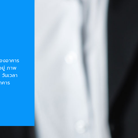
ยของอาคาร
อยู่ ภาพ
 วันเวลา
อาคาร