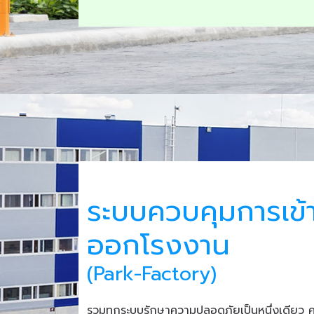
ระบบควบคุมการเข้
ออกโรงงาน
(Park-Factory)
รวมทุกระบบรักษาความปลอดภัยเป็นหนึ่งเดียว 