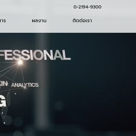
0-2194-9300
สาร
ผลงาน
ติดต่อเรา