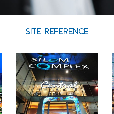
SITE REFERENCE