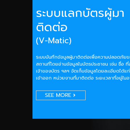
ระบบแลกบัตรผู้มา
ติดต่อ
(V-Matic)
ระบบบันทึกข้อมูลผู้มาติดต่อเพื่อความปลอดภั
สถานที่โดยอ่านข้อมูลในบัตรประชาชน เช่น ชื่อ ที่
เจ้าของบัตร ฯลฯ จัดเก็บข้อมูลโดยละเอียดได้แก่
เข้าออก หน่วยงานที่มาติดต่อ ระยะเวลาที่อยู่ใน
SEE MORE