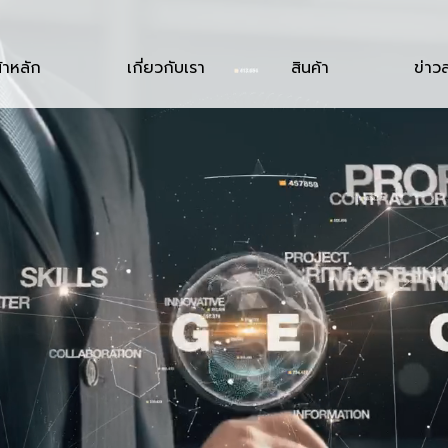
้าหลัก
เกี่ยวกับเรา
สินค้า
ข่าว