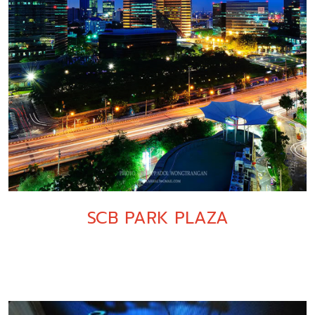
SCB PARK PLAZA