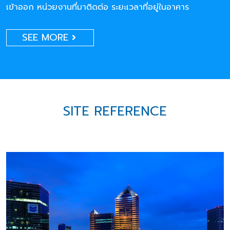
เข้าออก หน่วยงานที่มาติดต่อ ระยะเวลาที่อยู่ในอาคาร
SEE MORE
SITE REFERENCE