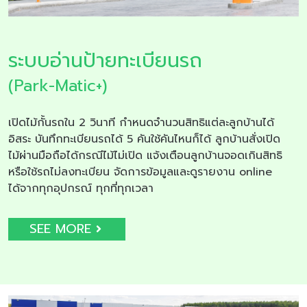
ระบบอ่านป้ายทะเบียนรถ
(Park-Matic+)
เปิดไม้กั้นรถใน 2 วินาที กำหนดจำนวนสิทธิแต่ละลูกบ้านได้
อิสระ บันทึกทะเบียนรถได้ 5 คันใช้คันไหนก็ได้ ลูกบ้านสั่งเปิด
ไม้ผ่านมือถือได้กรณีไม้ไม่เปิด แจ้งเตือนลูกบ้านจอดเกินสิทธิ
หรือใช้รถไม่ลงทะเบียน จัดการข้อมูลและดูรายงาน online
ได้จากทุกอุปกรณ์ ทุกที่ทุกเวลา
SEE MORE