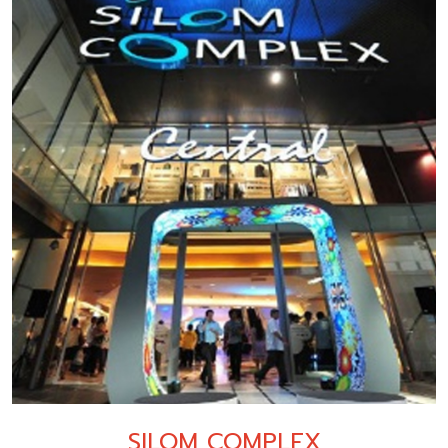
SILOM COMPLEX