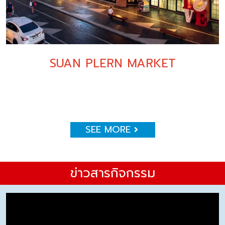
SUAN PLERN MARKET
SEE MORE
ข่าวสารกิจกรรม