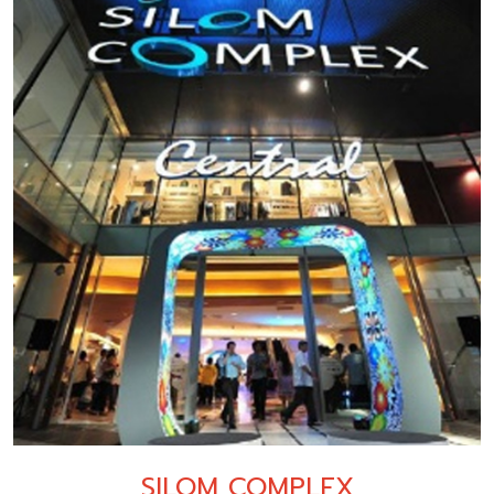
SILOM COMPLEX