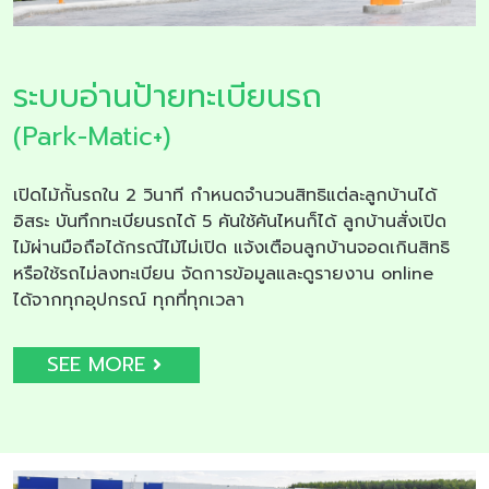
ระบบอ่านป้ายทะเบียนรถ
(Park-Matic+)
เปิดไม้กั้นรถใน 2 วินาที กำหนดจำนวนสิทธิแต่ละลูกบ้านได้
อิสระ บันทึกทะเบียนรถได้ 5 คันใช้คันไหนก็ได้ ลูกบ้านสั่งเปิด
ไม้ผ่านมือถือได้กรณีไม้ไม่เปิด แจ้งเตือนลูกบ้านจอดเกินสิทธิ
หรือใช้รถไม่ลงทะเบียน จัดการข้อมูลและดูรายงาน online
ได้จากทุกอุปกรณ์ ทุกที่ทุกเวลา
SEE MORE