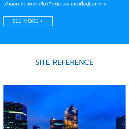
เข้าออก หน่วยงานที่มาติดต่อ ระยะเวลาที่อยู่ในอาคาร
SEE MORE
SITE REFERENCE