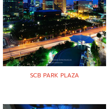
SCB PARK PLAZA