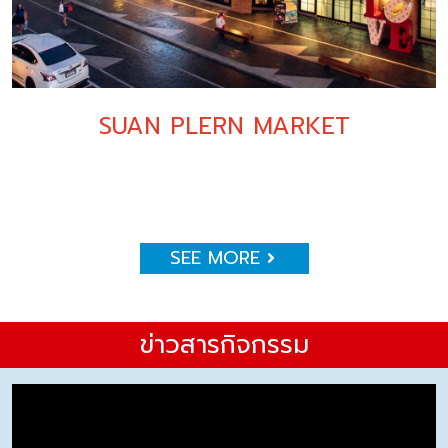
SUAN PLERN MARKET
SEE MORE
ข่าวสารกิจกรรม