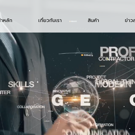
้าหลัก
เกี่ยวกับเรา
สินค้า
ข่าว