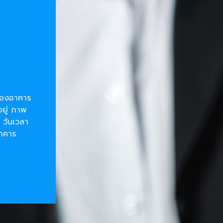
ยของอาคาร
อยู่ ภาพ
 วันเวลา
อาคาร