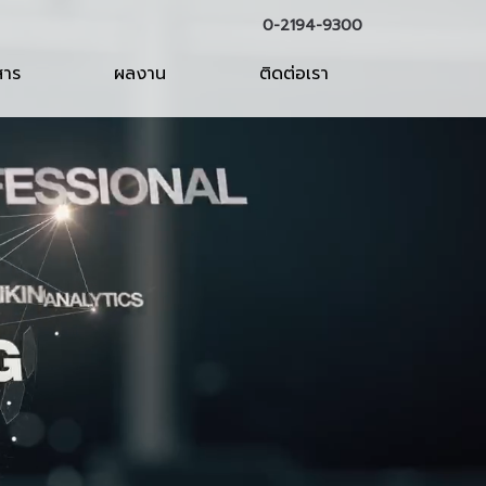
0-2194-9300
สาร
ผลงาน
ติดต่อเรา