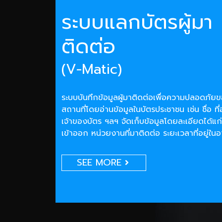
ระบบแลกบัตรผู้มา
ติดต่อ
(V-Matic)
ระบบบันทึกข้อมูลผู้มาติดต่อเพื่อความปลอดภั
สถานที่โดยอ่านข้อมูลในบัตรประชาชน เช่น ชื่อ ที่
เจ้าของบัตร ฯลฯ จัดเก็บข้อมูลโดยละเอียดได้แก่
เข้าออก หน่วยงานที่มาติดต่อ ระยะเวลาที่อยู่ใน
SEE MORE