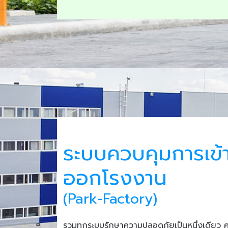
ระบบควบคุมการเข้
ออกโรงงาน
(Park-Factory)
รวมทุกระบบรักษาความปลอดภัยเป็นหนึ่งเดียว 