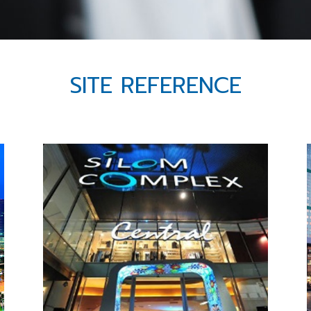
SITE REFERENCE