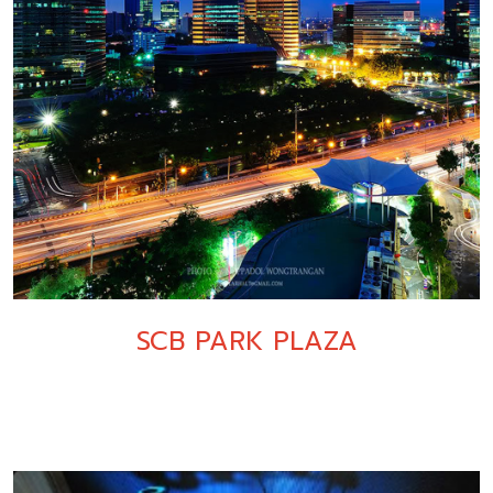
SCB PARK PLAZA