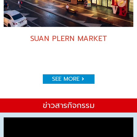
SUAN PLERN MARKET
SEE MORE
ข่าวสารกิจกรรม