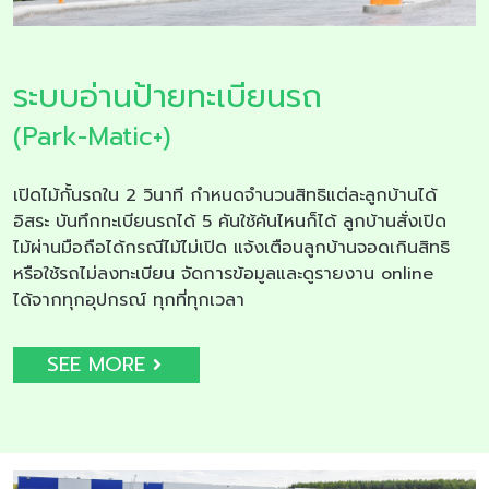
ระบบอ่านป้ายทะเบียนรถ
(Park-Matic+)
เปิดไม้กั้นรถใน 2 วินาที กำหนดจำนวนสิทธิแต่ละลูกบ้านได้
อิสระ บันทึกทะเบียนรถได้ 5 คันใช้คันไหนก็ได้ ลูกบ้านสั่งเปิด
ไม้ผ่านมือถือได้กรณีไม้ไม่เปิด แจ้งเตือนลูกบ้านจอดเกินสิทธิ
หรือใช้รถไม่ลงทะเบียน จัดการข้อมูลและดูรายงาน online
ได้จากทุกอุปกรณ์ ทุกที่ทุกเวลา
SEE MORE