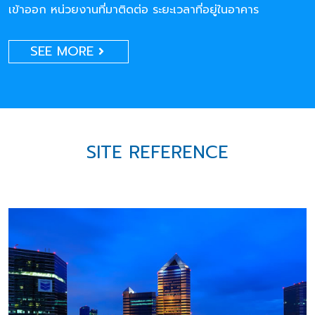
เข้าออก หน่วยงานที่มาติดต่อ ระยะเวลาที่อยู่ในอาคาร
SEE MORE
SITE REFERENCE