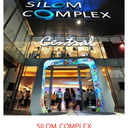
SILOM COMPLEX