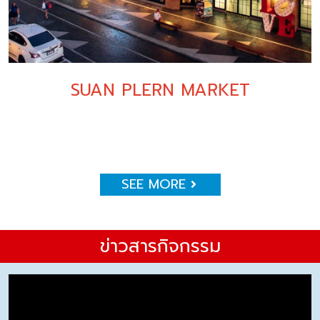
SUAN PLERN MARKET
SEE MORE
ข่าวสารกิจกรรม