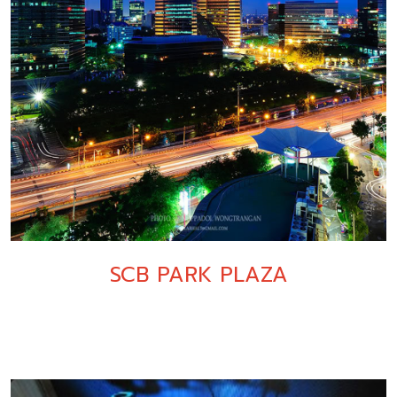
SCB PARK PLAZA