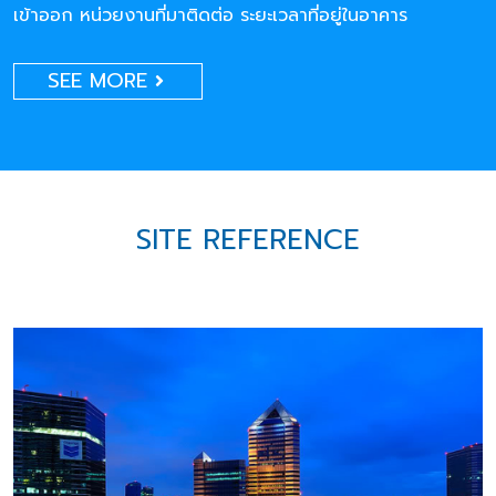
เข้าออก หน่วยงานที่มาติดต่อ ระยะเวลาที่อยู่ในอาคาร
SEE MORE
SITE REFERENCE