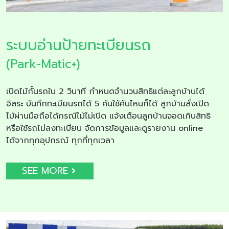
ระบบอ่านป้ายทะเบียนรถ
(Park-Matic+)
เปิดไม้กั้นรถใน 2 วินาที กำหนดจำนวนสิทธิแต่ละลูกบ้านได้
อิสระ บันทึกทะเบียนรถได้ 5 คันใช้คันไหนก็ได้ ลูกบ้านสั่งเปิด
ไม้ผ่านมือถือได้กรณีไม้ไม่เปิด แจ้งเตือนลูกบ้านจอดเกินสิทธิ
หรือใช้รถไม่ลงทะเบียน จัดการข้อมูลและดูรายงาน online
ได้จากทุกอุปกรณ์ ทุกที่ทุกเวลา
SEE MORE