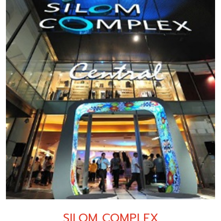
SILOM COMPLEX