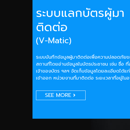
ระบบแลกบัตรผู้มา
ติดต่อ
(V-Matic)
ระบบบันทึกข้อมูลผู้มาติดต่อเพื่อความปลอดภั
สถานที่โดยอ่านข้อมูลในบัตรประชาชน เช่น ชื่อ ที่
เจ้าของบัตร ฯลฯ จัดเก็บข้อมูลโดยละเอียดได้แก่
เข้าออก หน่วยงานที่มาติดต่อ ระยะเวลาที่อยู่ใน
SEE MORE