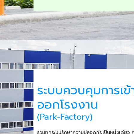
ระบบควบคุมการเข้
ออกโรงงาน
(Park-Factory)
รวมทุกระบบรักษาความปลอดภัยเป็นหนึ่งเดียว 