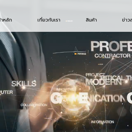
้าหลัก
เกี่ยวกับเรา
สินค้า
ข่าว