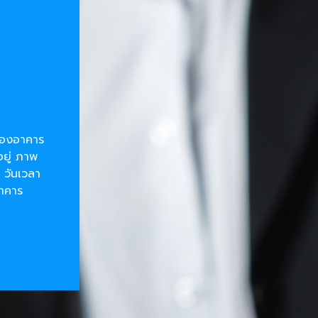
ยของอาคาร
อยู่ ภาพ
 วันเวลา
อาคาร