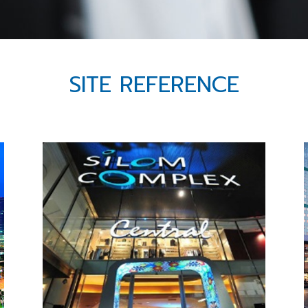
SITE REFERENCE