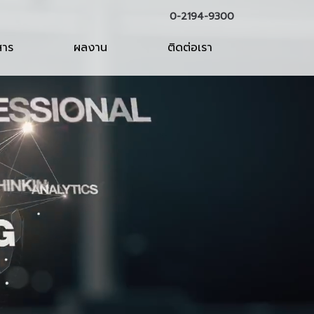
0-2194-9300
สาร
ผลงาน
ติดต่อเรา