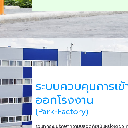
ระบบควบคุมการเข้
ออกโรงงาน
(Park-Factory)
รวมทุกระบบรักษาความปลอดภัยเป็นหนึ่งเดียว 