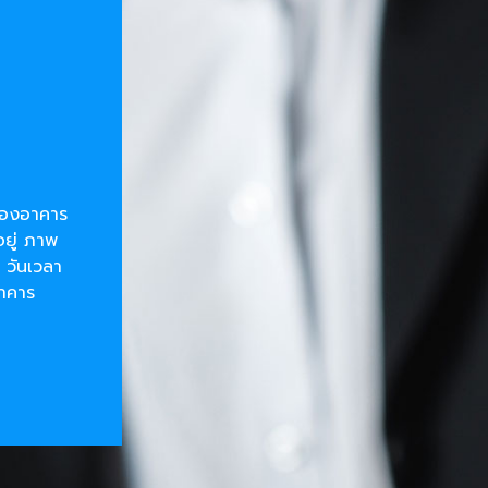
ยของอาคาร
อยู่ ภาพ
 วันเวลา
อาคาร