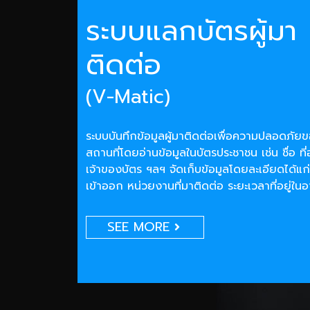
ระบบแลกบัตรผู้มา
ติดต่อ
(V-Matic)
ระบบบันทึกข้อมูลผู้มาติดต่อเพื่อความปลอดภั
สถานที่โดยอ่านข้อมูลในบัตรประชาชน เช่น ชื่อ ที่
เจ้าของบัตร ฯลฯ จัดเก็บข้อมูลโดยละเอียดได้แก่
เข้าออก หน่วยงานที่มาติดต่อ ระยะเวลาที่อยู่ใน
SEE MORE