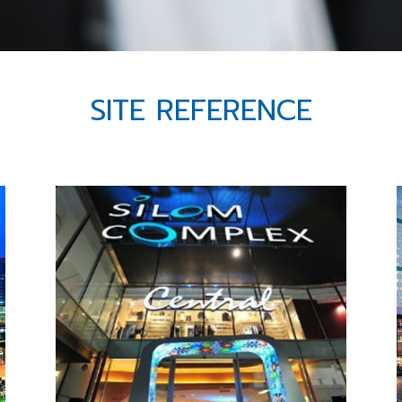
SITE REFERENCE