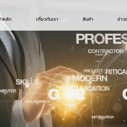
้าหลัก
เกี่ยวกับเรา
สินค้า
ข่าว