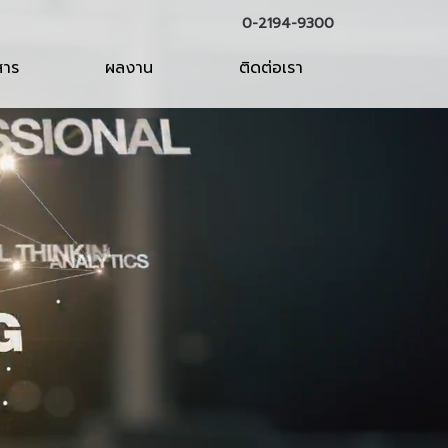
0-2194-9300
สาร
ผลงาน
ติดต่อเรา