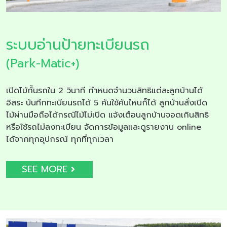
ระบบอ่านป้ายทะเบียนรถ
(Park-Matic+)
เปิดไม้กั้นรถใน 2 วินาที กำหนดจำนวนสิทธิแต่ละลูกบ้านได้
อิสระ บันทึกทะเบียนรถได้ 5 คันใช้คันไหนก็ได้ ลูกบ้านสั่งเปิด
ไม้ผ่านมือถือได้กรณีไม้ไม่เปิด แจ้งเตือนลูกบ้านจอดเกินสิทธิ
หรือใช้รถไม่ลงทะเบียน จัดการข้อมูลและดูรายงาน online
ได้จากทุกอุปกรณ์ ทุกที่ทุกเวลา
SEE MORE