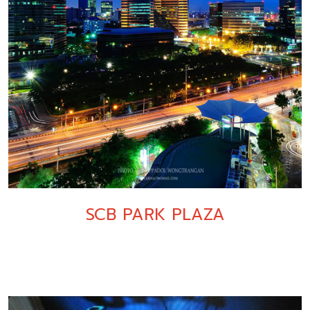
SCB PARK PLAZA