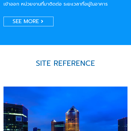
เข้าออก หน่วยงานที่มาติดต่อ ระยะเวลาที่อยู่ในอาคาร
SEE MORE
SITE REFERENCE