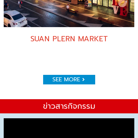
SUAN PLERN MARKET
SEE MORE
ข่าวสารกิจกรรม