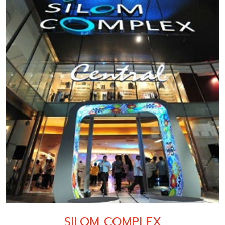
SILOM COMPLEX