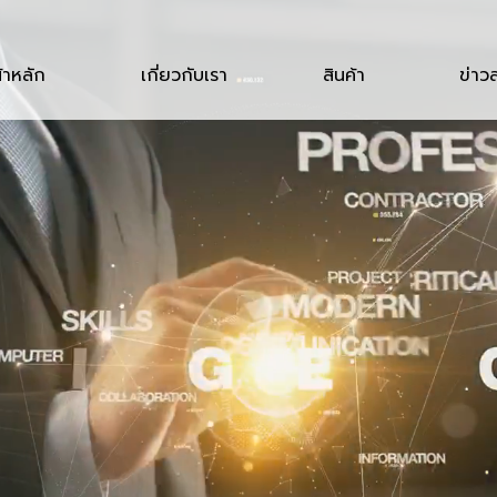
้าหลัก
เกี่ยวกับเรา
สินค้า
ข่าว