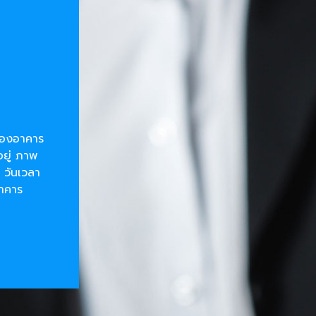
ยของอาคาร
อยู่ ภาพ
 วันเวลา
อาคาร