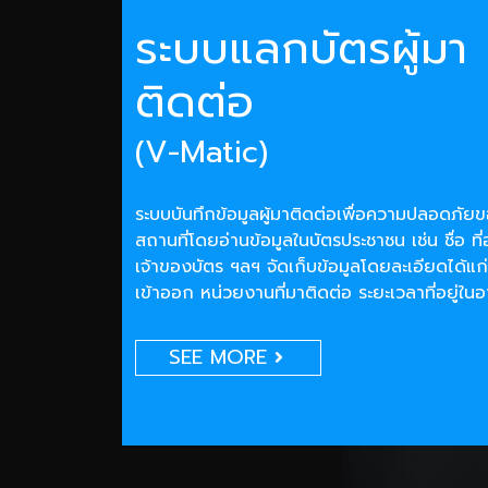
ระบบแลกบัตรผู้มา
ติดต่อ
(V-Matic)
ระบบบันทึกข้อมูลผู้มาติดต่อเพื่อความปลอดภั
สถานที่โดยอ่านข้อมูลในบัตรประชาชน เช่น ชื่อ ที่
เจ้าของบัตร ฯลฯ จัดเก็บข้อมูลโดยละเอียดได้แก่
เข้าออก หน่วยงานที่มาติดต่อ ระยะเวลาที่อยู่ใน
SEE MORE