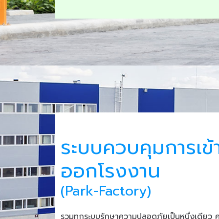
ระบบควบคุมการเข้
ออกโรงงาน
(Park-Factory)
รวมทุกระบบรักษาความปลอดภัยเป็นหนึ่งเดียว 