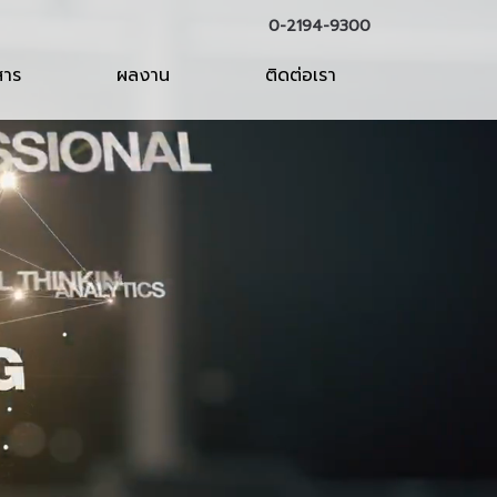
0-2194-9300
สาร
ผลงาน
ติดต่อเรา