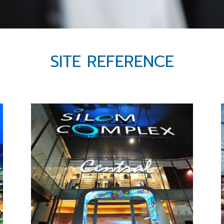
SITE REFERENCE