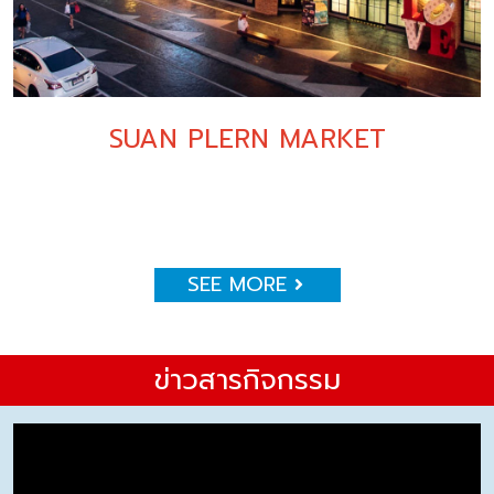
SUAN PLERN MARKET
SEE MORE
ข่าวสารกิจกรรม