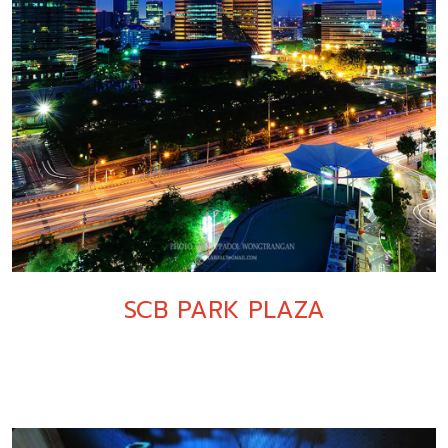
SCB PARK PLAZA