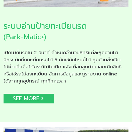
ระบบอ่านป้ายทะเบียนรถ
(Park-Matic+)
เปิดไม้กั้นรถใน 2 วินาที กำหนดจำนวนสิทธิแต่ละลูกบ้านได้
อิสระ บันทึกทะเบียนรถได้ 5 คันใช้คันไหนก็ได้ ลูกบ้านสั่งเปิด
ไม้ผ่านมือถือได้กรณีไม้ไม่เปิด แจ้งเตือนลูกบ้านจอดเกินสิทธิ
หรือใช้รถไม่ลงทะเบียน จัดการข้อมูลและดูรายงาน online
ได้จากทุกอุปกรณ์ ทุกที่ทุกเวลา
SEE MORE