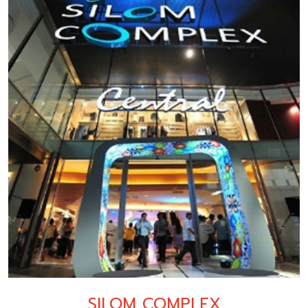
SILOM COMPLEX