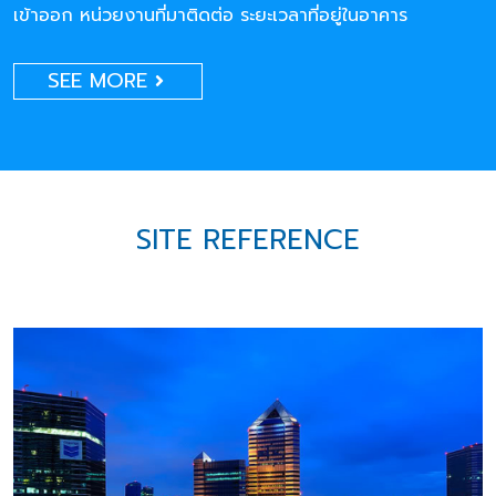
เข้าออก หน่วยงานที่มาติดต่อ ระยะเวลาที่อยู่ในอาคาร
SEE MORE
SITE REFERENCE