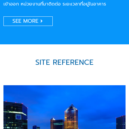
เข้าออก หน่วยงานที่มาติดต่อ ระยะเวลาที่อยู่ในอาคาร
SEE MORE
SITE REFERENCE