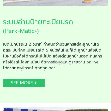
ระบบอ่านป้ายทะเบียนรถ
(Park-Matic+)
เปิดไม้กั้นรถใน 2 วินาที กำหนดจำนวนสิทธิแต่ละลูกบ้านได้
อิสระ บันทึกทะเบียนรถได้ 5 คันใช้คันไหนก็ได้ ลูกบ้านสั่งเปิด
ไม้ผ่านมือถือได้กรณีไม้ไม่เปิด แจ้งเตือนลูกบ้านจอดเกินสิทธิ
หรือใช้รถไม่ลงทะเบียน จัดการข้อมูลและดูรายงาน online
ได้จากทุกอุปกรณ์ ทุกที่ทุกเวลา
SEE MORE