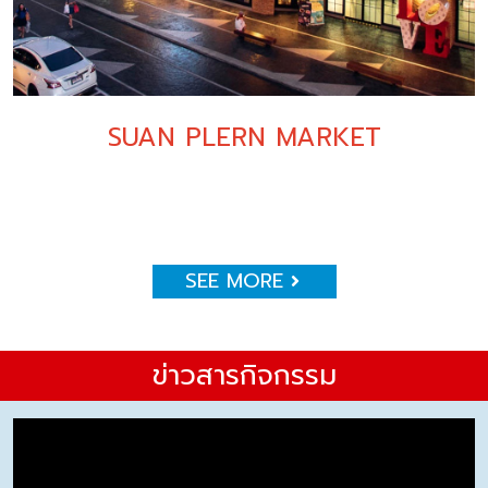
SUAN PLERN MARKET
SEE MORE
ข่าวสารกิจกรรม