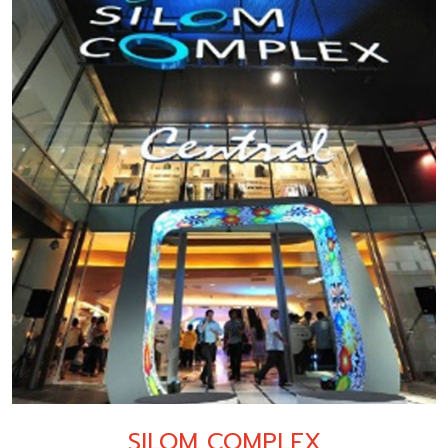
SILOM COMPLEX