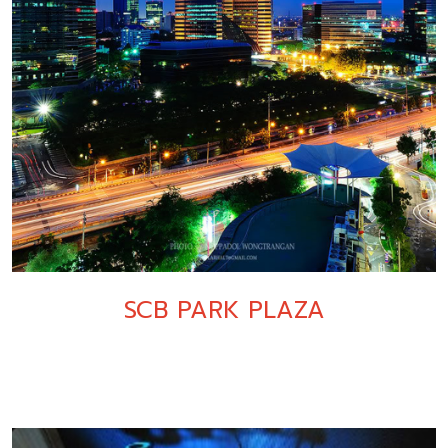
SCB PARK PLAZA