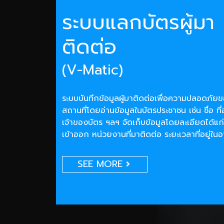
ระบบแลกบัตรผู้มา
ติดต่อ
(V-Matic)
ระบบบันทึกข้อมูลผู้มาติดต่อเพื่อความปลอดภั
สถานที่โดยอ่านข้อมูลในบัตรประชาชน เช่น ชื่อ ที่
เจ้าของบัตร ฯลฯ จัดเก็บข้อมูลโดยละเอียดได้แก่
เข้าออก หน่วยงานที่มาติดต่อ ระยะเวลาที่อยู่ใน
SEE MORE