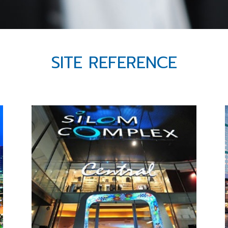
SITE REFERENCE