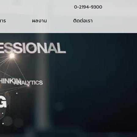
0-2194-9300
สาร
ผลงาน
ติดต่อเรา