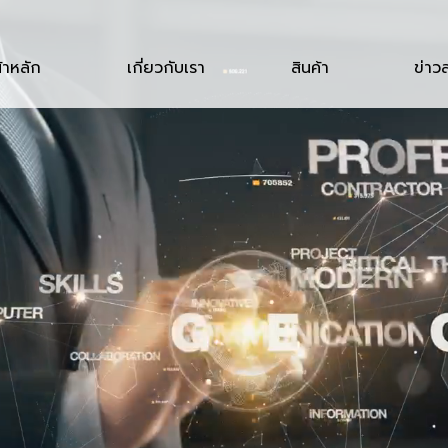
้าหลัก
เกี่ยวกับเรา
สินค้า
ข่าว