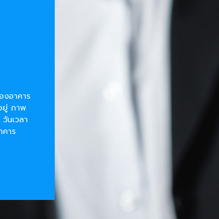
ยของอาคาร
อยู่ ภาพ
 วันเวลา
อาคาร