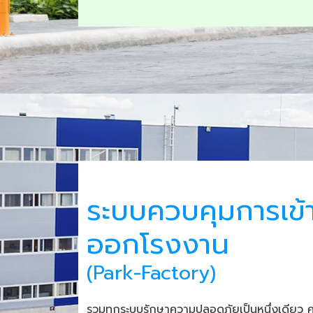
ระบบควบคุมการเข้
ออกโรงงาน
(Park-Factory)
รวมทุกระบบรักษาความปลอดภัยเป็นหนึ่งเดียว 