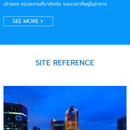
เข้าออก หน่วยงานที่มาติดต่อ ระยะเวลาที่อยู่ในอาคาร
SEE MORE
SITE REFERENCE