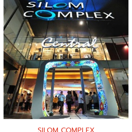
SILOM COMPLEX