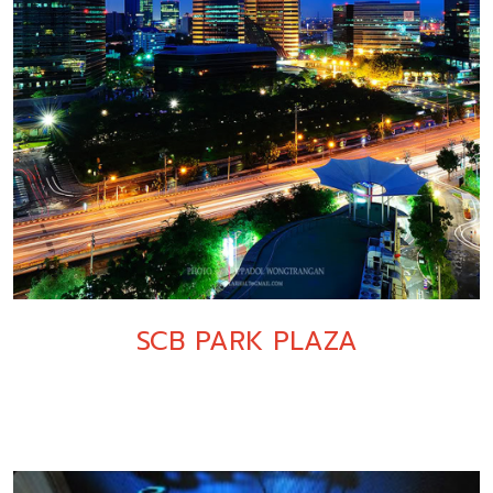
SCB PARK PLAZA