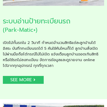
ระบบอ่านป้ายทะเบียนรถ
(Park-Matic+)
เปิดไม้กั้นรถใน 2 วินาที กำหนดจำนวนสิทธิแต่ละลูกบ้านได้
อิสระ บันทึกทะเบียนรถได้ 5 คันใช้คันไหนก็ได้ ลูกบ้านสั่งเปิด
ไม้ผ่านมือถือได้กรณีไม้ไม่เปิด แจ้งเตือนลูกบ้านจอดเกินสิทธิ
หรือใช้รถไม่ลงทะเบียน จัดการข้อมูลและดูรายงาน online
ได้จากทุกอุปกรณ์ ทุกที่ทุกเวลา
SEE MORE