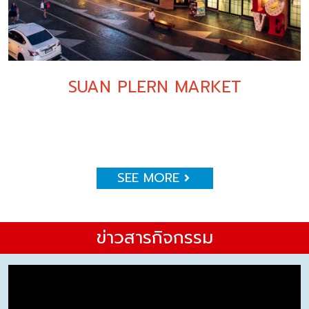
SUAN PLERN MARKET
SEE MORE
ข่าวสารกิจกรรม