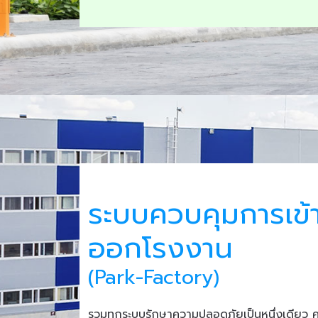
ระบบควบคุมการเข้
ออกโรงงาน
(Park-Factory)
รวมทุกระบบรักษาความปลอดภัยเป็นหนึ่งเดียว 