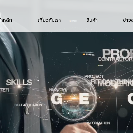
้าหลัก
เกี่ยวกับเรา
สินค้า
ข่าว