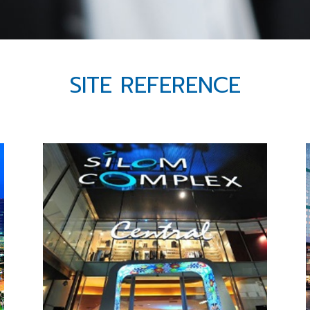
SITE REFERENCE