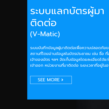
ระบบแลกบัตรผู้มา
ติดต่อ
(V-Matic)
ระบบบันทึกข้อมูลผู้มาติดต่อเพื่อความปลอดภั
สถานที่โดยอ่านข้อมูลในบัตรประชาชน เช่น ชื่อ ที่
เจ้าของบัตร ฯลฯ จัดเก็บข้อมูลโดยละเอียดได้แก่
เข้าออก หน่วยงานที่มาติดต่อ ระยะเวลาที่อยู่ใน
SEE MORE