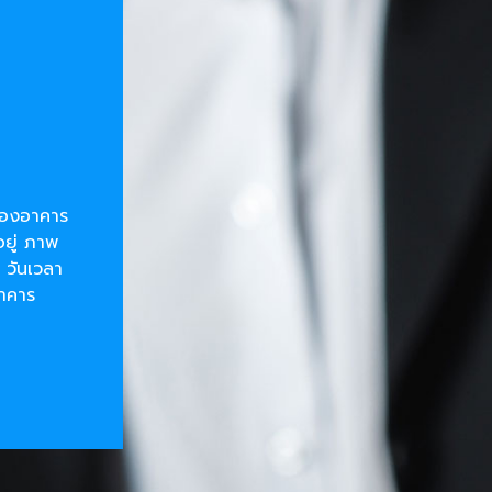
ยของอาคาร
อยู่ ภาพ
 วันเวลา
อาคาร