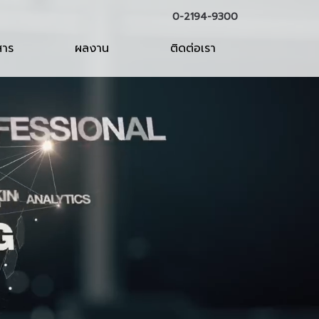
0-2194-9300
สาร
ผลงาน
ติดต่อเรา