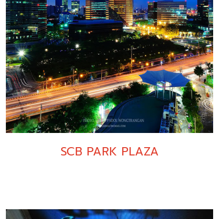
SCB PARK PLAZA