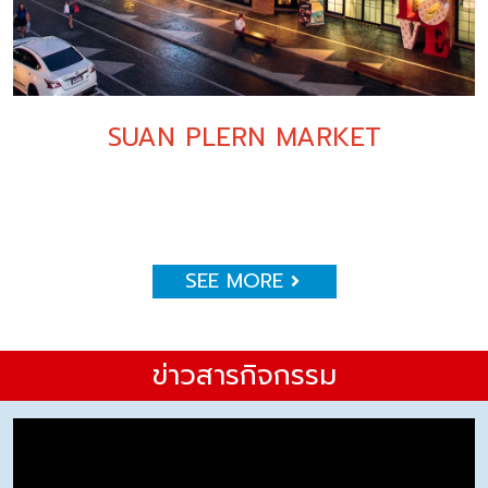
SUAN PLERN MARKET
SEE MORE
ข่าวสารกิจกรรม