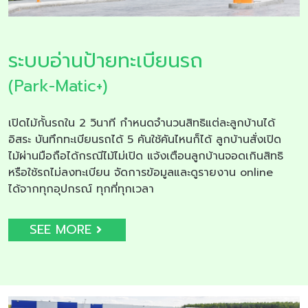
ระบบอ่านป้ายทะเบียนรถ
(Park-Matic+)
เปิดไม้กั้นรถใน 2 วินาที กำหนดจำนวนสิทธิแต่ละลูกบ้านได้
อิสระ บันทึกทะเบียนรถได้ 5 คันใช้คันไหนก็ได้ ลูกบ้านสั่งเปิด
ไม้ผ่านมือถือได้กรณีไม้ไม่เปิด แจ้งเตือนลูกบ้านจอดเกินสิทธิ
หรือใช้รถไม่ลงทะเบียน จัดการข้อมูลและดูรายงาน online
ได้จากทุกอุปกรณ์ ทุกที่ทุกเวลา
SEE MORE