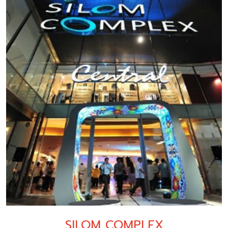
SILOM COMPLEX