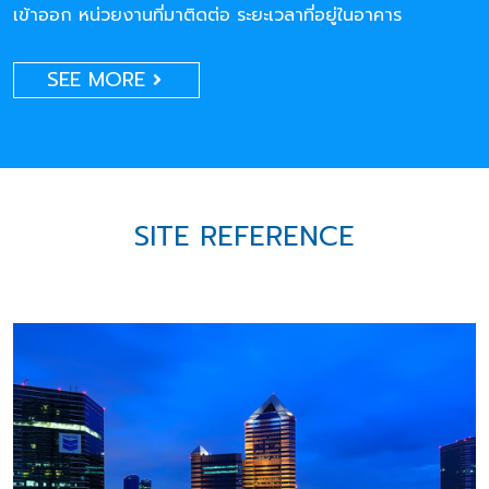
เข้าออก หน่วยงานที่มาติดต่อ ระยะเวลาที่อยู่ในอาคาร
SEE MORE
SITE REFERENCE