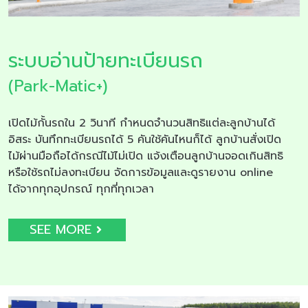
ระบบอ่านป้ายทะเบียนรถ
(Park-Matic+)
เปิดไม้กั้นรถใน 2 วินาที กำหนดจำนวนสิทธิแต่ละลูกบ้านได้
อิสระ บันทึกทะเบียนรถได้ 5 คันใช้คันไหนก็ได้ ลูกบ้านสั่งเปิด
ไม้ผ่านมือถือได้กรณีไม้ไม่เปิด แจ้งเตือนลูกบ้านจอดเกินสิทธิ
หรือใช้รถไม่ลงทะเบียน จัดการข้อมูลและดูรายงาน online
ได้จากทุกอุปกรณ์ ทุกที่ทุกเวลา
SEE MORE