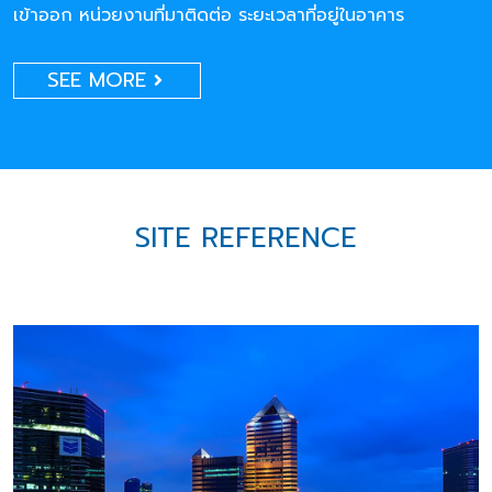
เข้าออก หน่วยงานที่มาติดต่อ ระยะเวลาที่อยู่ในอาคาร
SEE MORE
SITE REFERENCE