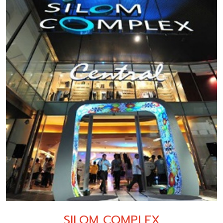
SILOM COMPLEX