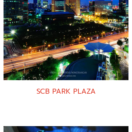
SCB PARK PLAZA