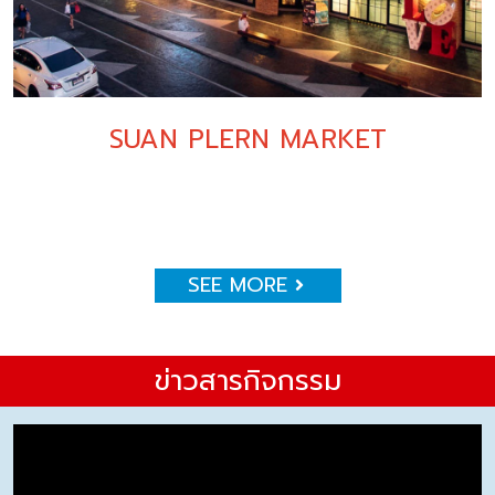
SUAN PLERN MARKET
SEE MORE
ข่าวสารกิจกรรม