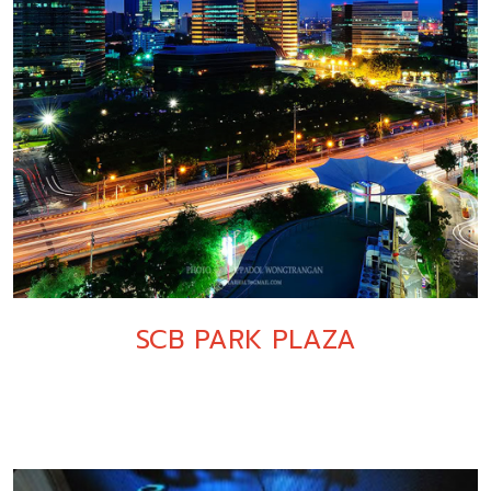
SCB PARK PLAZA