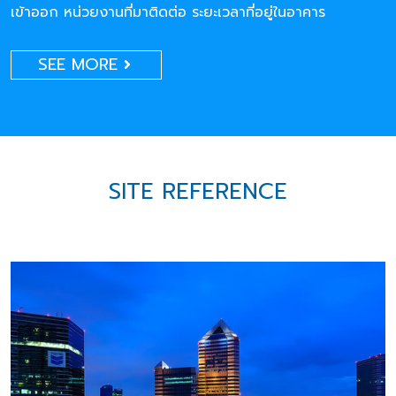
เข้าออก หน่วยงานที่มาติดต่อ ระยะเวลาที่อยู่ในอาคาร
SEE MORE
SITE REFERENCE