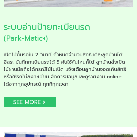
ระบบอ่านป้ายทะเบียนรถ
(Park-Matic+)
เปิดไม้กั้นรถใน 2 วินาที กำหนดจำนวนสิทธิแต่ละลูกบ้านได้
อิสระ บันทึกทะเบียนรถได้ 5 คันใช้คันไหนก็ได้ ลูกบ้านสั่งเปิด
ไม้ผ่านมือถือได้กรณีไม้ไม่เปิด แจ้งเตือนลูกบ้านจอดเกินสิทธิ
หรือใช้รถไม่ลงทะเบียน จัดการข้อมูลและดูรายงาน online
ได้จากทุกอุปกรณ์ ทุกที่ทุกเวลา
SEE MORE