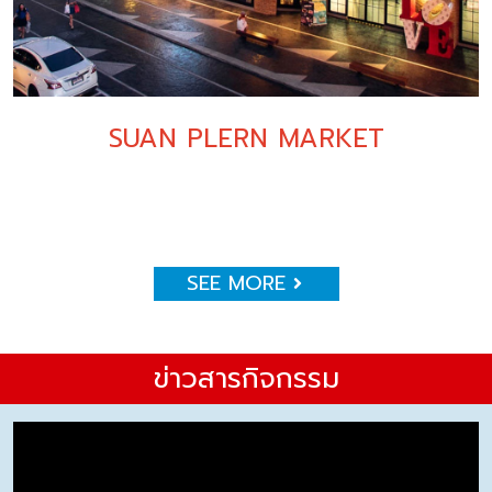
SUAN PLERN MARKET
SEE MORE
ข่าวสารกิจกรรม