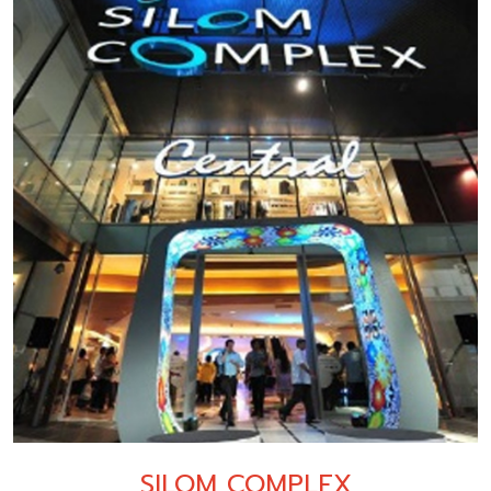
SILOM COMPLEX