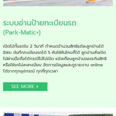
ระบบอ่านป้ายทะเบียนรถ
(Park-Matic+)
เปิดไม้กั้นรถใน 2 วินาที กำหนดจำนวนสิทธิแต่ละลูกบ้านได้
อิสระ บันทึกทะเบียนรถได้ 5 คันใช้คันไหนก็ได้ ลูกบ้านสั่งเปิด
ไม้ผ่านมือถือได้กรณีไม้ไม่เปิด แจ้งเตือนลูกบ้านจอดเกินสิทธิ
หรือใช้รถไม่ลงทะเบียน จัดการข้อมูลและดูรายงาน online
ได้จากทุกอุปกรณ์ ทุกที่ทุกเวลา
SEE MORE