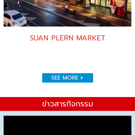
SUAN PLERN MARKET
SEE MORE
ข่าวสารกิจกรรม