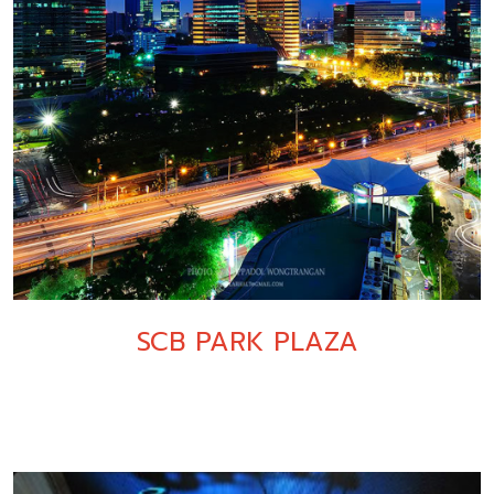
SCB PARK PLAZA