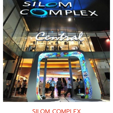
SILOM COMPLEX