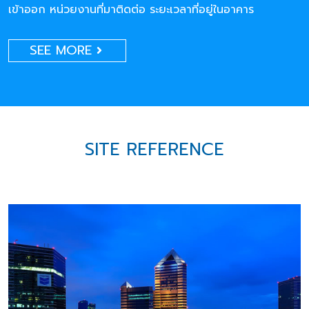
เข้าออก หน่วยงานที่มาติดต่อ ระยะเวลาที่อยู่ในอาคาร
SEE MORE
SITE REFERENCE