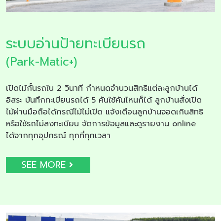
ระบบอ่านป้ายทะเบียนรถ
(Park-Matic+)
เปิดไม้กั้นรถใน 2 วินาที กำหนดจำนวนสิทธิแต่ละลูกบ้านได้
อิสระ บันทึกทะเบียนรถได้ 5 คันใช้คันไหนก็ได้ ลูกบ้านสั่งเปิด
ไม้ผ่านมือถือได้กรณีไม้ไม่เปิด แจ้งเตือนลูกบ้านจอดเกินสิทธิ
หรือใช้รถไม่ลงทะเบียน จัดการข้อมูลและดูรายงาน online
ได้จากทุกอุปกรณ์ ทุกที่ทุกเวลา
SEE MORE