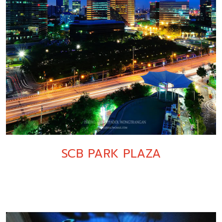
SCB PARK PLAZA