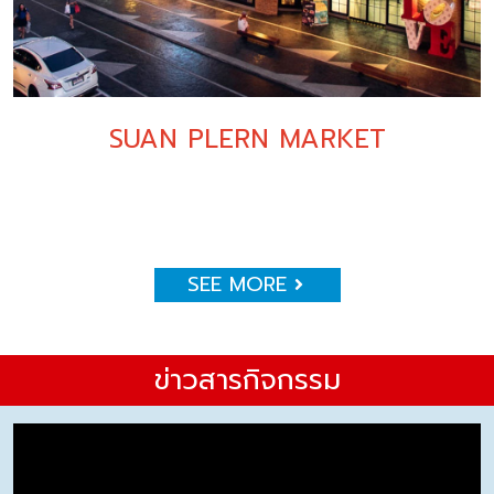
SUAN PLERN MARKET
SEE MORE
ข่าวสารกิจกรรม