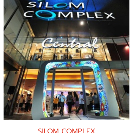
SILOM COMPLEX