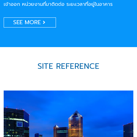
เข้าออก หน่วยงานที่มาติดต่อ ระยะเวลาที่อยู่ในอาคาร
SEE MORE
SITE REFERENCE