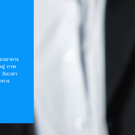
ยของอาคาร
อยู่ ภาพ
 วันเวลา
อาคาร