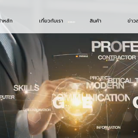
้าหลัก
เกี่ยวกับเรา
สินค้า
ข่าว