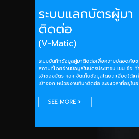
ระบบแลกบัตรผู้มา
ติดต่อ
(V-Matic)
ระบบบันทึกข้อมูลผู้มาติดต่อเพื่อความปลอดภั
สถานที่โดยอ่านข้อมูลในบัตรประชาชน เช่น ชื่อ ที่
เจ้าของบัตร ฯลฯ จัดเก็บข้อมูลโดยละเอียดได้แก่
เข้าออก หน่วยงานที่มาติดต่อ ระยะเวลาที่อยู่ใน
SEE MORE