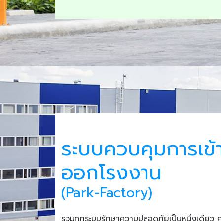
ระบบควบคุมการเข้
ออกโรงงาน
(Park-Factory)
รวมทุกระบบรักษาความปลอดภัยเป็นหนึ่งเดียว 