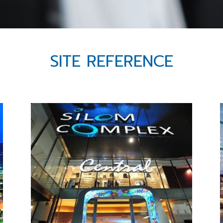
SITE REFERENCE