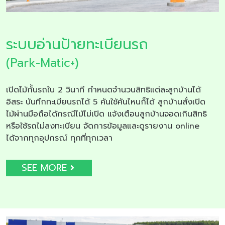
ระบบอ่านป้ายทะเบียนรถ
(Park-Matic+)
เปิดไม้กั้นรถใน 2 วินาที กำหนดจำนวนสิทธิแต่ละลูกบ้านได้
อิสระ บันทึกทะเบียนรถได้ 5 คันใช้คันไหนก็ได้ ลูกบ้านสั่งเปิด
ไม้ผ่านมือถือได้กรณีไม้ไม่เปิด แจ้งเตือนลูกบ้านจอดเกินสิทธิ
หรือใช้รถไม่ลงทะเบียน จัดการข้อมูลและดูรายงาน online
ได้จากทุกอุปกรณ์ ทุกที่ทุกเวลา
SEE MORE