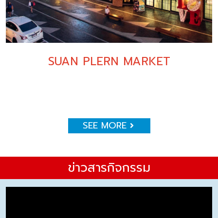
SUAN PLERN MARKET
SEE MORE
ข่าวสารกิจกรรม