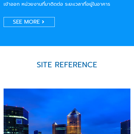
เข้าออก หน่วยงานที่มาติดต่อ ระยะเวลาที่อยู่ในอาคาร
SEE MORE
SITE REFERENCE