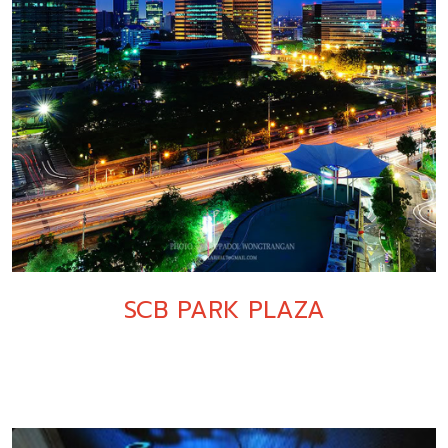
SCB PARK PLAZA