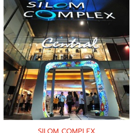
SILOM COMPLEX