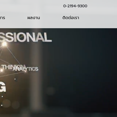
0-2194-9300
สาร
ผลงาน
ติดต่อเรา