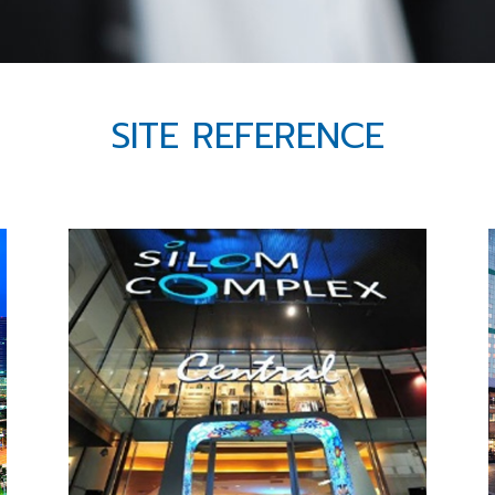
SITE REFERENCE