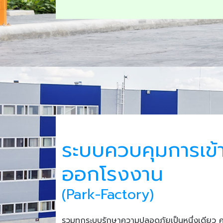
ระบบควบคุมการเข้
ออกโรงงาน
(Park-Factory)
รวมทุกระบบรักษาความปลอดภัยเป็นหนึ่งเดียว 