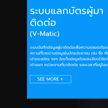
ระบบแลกบัตรผู้มา
ติดต่อ
(V-Matic)
ระบบบันทึกข้อมูลผู้มาติดต่อเพื่อความปลอดภั
สถานที่โดยอ่านข้อมูลในบัตรประชาชน เช่น ชื่อ ที่
เจ้าของบัตร ฯลฯ จัดเก็บข้อมูลโดยละเอียดได้แก่
เข้าออก หน่วยงานที่มาติดต่อ ระยะเวลาที่อยู่ใน
SEE MORE