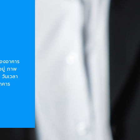
ยของอาคาร
อยู่ ภาพ
 วันเวลา
อาคาร