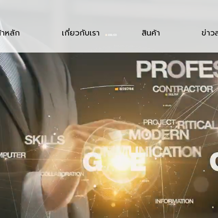
้าหลัก
เกี่ยวกับเรา
สินค้า
ข่าว