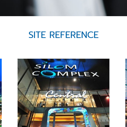
SITE REFERENCE