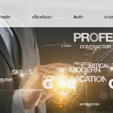
้าหลัก
เกี่ยวกับเรา
สินค้า
ข่าว