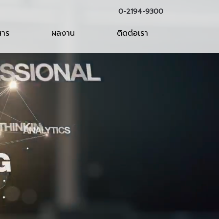
0-2194-9300
สาร
ผลงาน
ติดต่อเรา