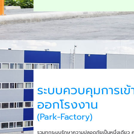
ระบบควบคุมการเข้
ออกโรงงาน
(Park-Factory)
รวมทุกระบบรักษาความปลอดภัยเป็นหนึ่งเดียว 