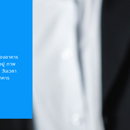
ยของอาคาร
อยู่ ภาพ
 วันเวลา
อาคาร