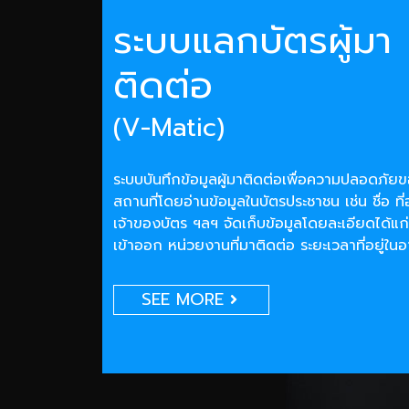
ระบบแลกบัตรผู้มา
ติดต่อ
(V-Matic)
ระบบบันทึกข้อมูลผู้มาติดต่อเพื่อความปลอดภั
สถานที่โดยอ่านข้อมูลในบัตรประชาชน เช่น ชื่อ ที่
เจ้าของบัตร ฯลฯ จัดเก็บข้อมูลโดยละเอียดได้แก่
เข้าออก หน่วยงานที่มาติดต่อ ระยะเวลาที่อยู่ใน
SEE MORE