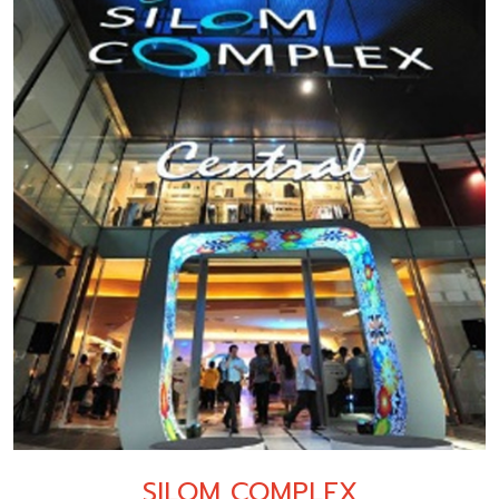
SILOM COMPLEX