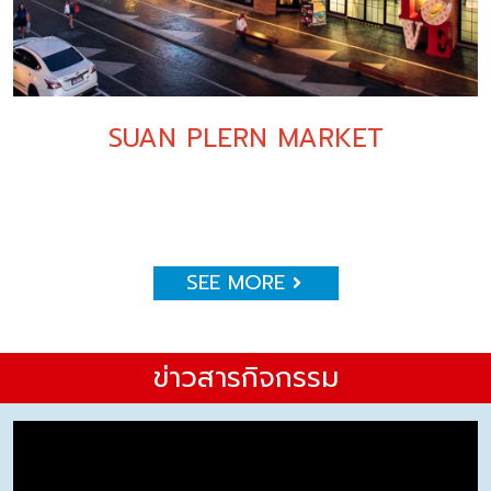
SUAN PLERN MARKET
SEE MORE
ข่าวสารกิจกรรม