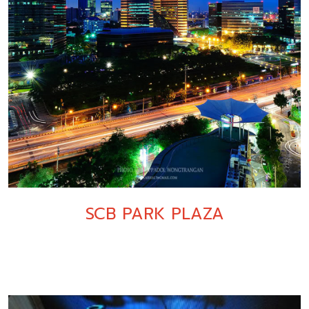
SCB PARK PLAZA