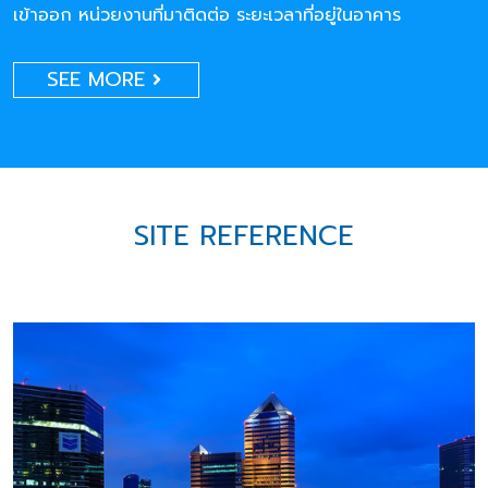
เข้าออก หน่วยงานที่มาติดต่อ ระยะเวลาที่อยู่ในอาคาร
SEE MORE
SITE REFERENCE