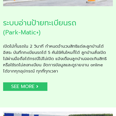
ระบบอ่านป้ายทะเบียนรถ
(Park-Matic+)
เปิดไม้กั้นรถใน 2 วินาที กำหนดจำนวนสิทธิแต่ละลูกบ้านได้
อิสระ บันทึกทะเบียนรถได้ 5 คันใช้คันไหนก็ได้ ลูกบ้านสั่งเปิด
ไม้ผ่านมือถือได้กรณีไม้ไม่เปิด แจ้งเตือนลูกบ้านจอดเกินสิทธิ
หรือใช้รถไม่ลงทะเบียน จัดการข้อมูลและดูรายงาน online
ได้จากทุกอุปกรณ์ ทุกที่ทุกเวลา
SEE MORE