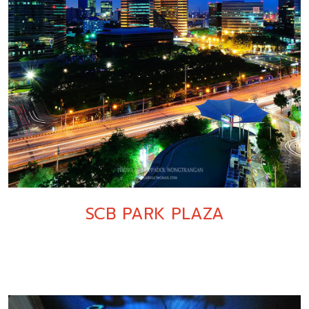
SCB PARK PLAZA