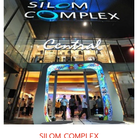
SILOM COMPLEX