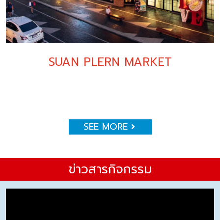
SUAN PLERN MARKET
SEE MORE
ข่าวสารกิจกรรม