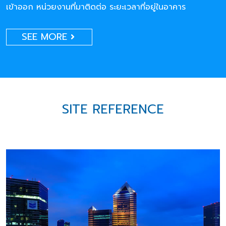
เข้าออก หน่วยงานที่มาติดต่อ ระยะเวลาที่อยู่ในอาคาร
SEE MORE
SITE REFERENCE