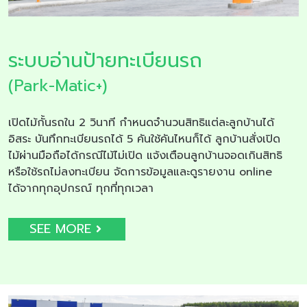
ระบบอ่านป้ายทะเบียนรถ
(Park-Matic+)
เปิดไม้กั้นรถใน 2 วินาที กำหนดจำนวนสิทธิแต่ละลูกบ้านได้
อิสระ บันทึกทะเบียนรถได้ 5 คันใช้คันไหนก็ได้ ลูกบ้านสั่งเปิด
ไม้ผ่านมือถือได้กรณีไม้ไม่เปิด แจ้งเตือนลูกบ้านจอดเกินสิทธิ
หรือใช้รถไม่ลงทะเบียน จัดการข้อมูลและดูรายงาน online
ได้จากทุกอุปกรณ์ ทุกที่ทุกเวลา
SEE MORE