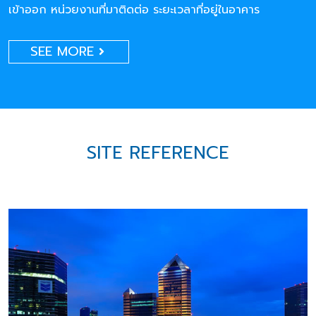
เข้าออก หน่วยงานที่มาติดต่อ ระยะเวลาที่อยู่ในอาคาร
SEE MORE
SITE REFERENCE