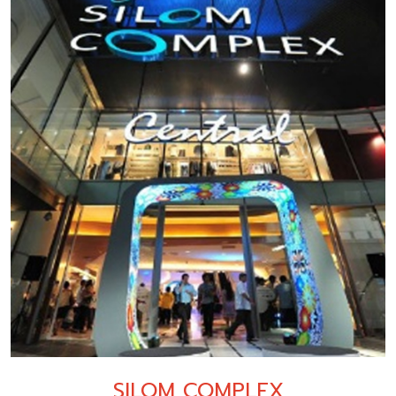
SILOM COMPLEX