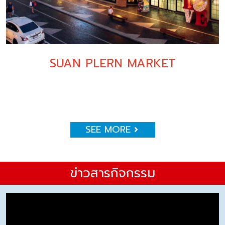
SUAN PLERN MARKET
SEE MORE
ข่าวสารกิจกรรม