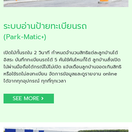
ระบบอ่านป้ายทะเบียนรถ
(Park-Matic+)
เปิดไม้กั้นรถใน 2 วินาที กำหนดจำนวนสิทธิแต่ละลูกบ้านได้
อิสระ บันทึกทะเบียนรถได้ 5 คันใช้คันไหนก็ได้ ลูกบ้านสั่งเปิด
ไม้ผ่านมือถือได้กรณีไม้ไม่เปิด แจ้งเตือนลูกบ้านจอดเกินสิทธิ
หรือใช้รถไม่ลงทะเบียน จัดการข้อมูลและดูรายงาน online
ได้จากทุกอุปกรณ์ ทุกที่ทุกเวลา
SEE MORE