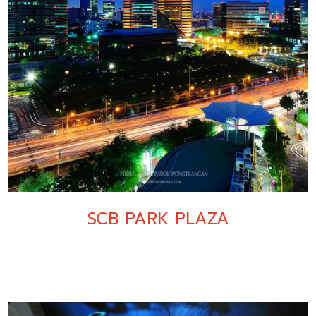
SCB PARK PLAZA