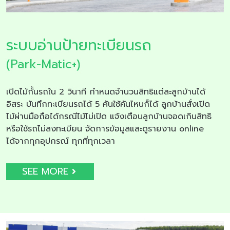
ระบบอ่านป้ายทะเบียนรถ
(Park-Matic+)
เปิดไม้กั้นรถใน 2 วินาที กำหนดจำนวนสิทธิแต่ละลูกบ้านได้
อิสระ บันทึกทะเบียนรถได้ 5 คันใช้คันไหนก็ได้ ลูกบ้านสั่งเปิด
ไม้ผ่านมือถือได้กรณีไม้ไม่เปิด แจ้งเตือนลูกบ้านจอดเกินสิทธิ
หรือใช้รถไม่ลงทะเบียน จัดการข้อมูลและดูรายงาน online
ได้จากทุกอุปกรณ์ ทุกที่ทุกเวลา
SEE MORE