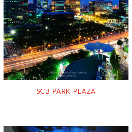
SCB PARK PLAZA