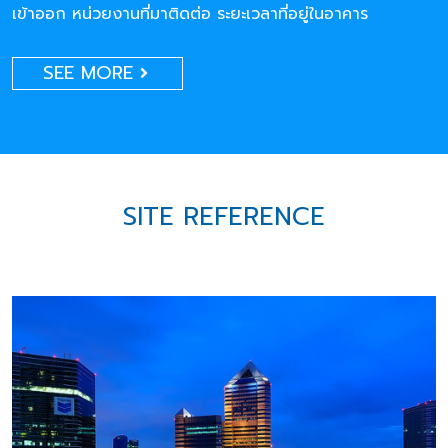
เข้าออก หน่วยงานที่มาติดต่อ ระยะเวลาที่อยู่ในอาคาร
SEE MORE
SITE REFERENCE