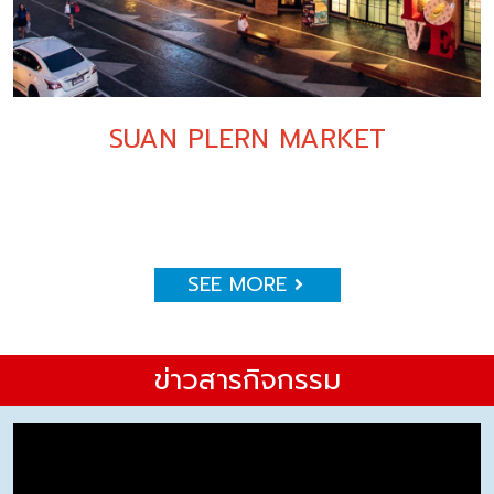
SUAN PLERN MARKET
SEE MORE
ข่าวสารกิจกรรม