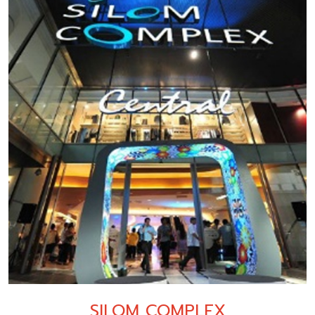
SILOM COMPLEX