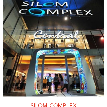
SILOM COMPLEX