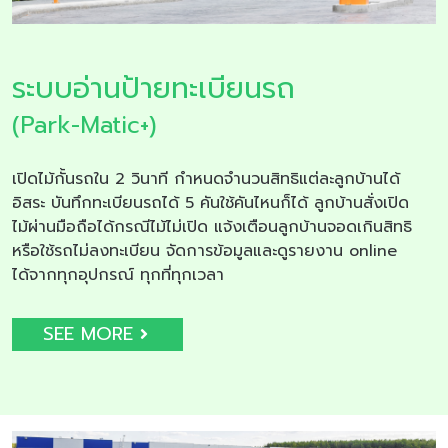
ระบบอ่านป้ายทะเบียนรถ
(Park-Matic+)
เปิดไม้กั้นรถใน 2 วินาที กำหนดจำนวนสิทธิแต่ละลูกบ้านได้
อิสระ บันทึกทะเบียนรถได้ 5 คันใช้คันไหนก็ได้ ลูกบ้านสั่งเปิด
ไม้ผ่านมือถือได้กรณีไม้ไม่เปิด แจ้งเตือนลูกบ้านจอดเกินสิทธิ
หรือใช้รถไม่ลงทะเบียน จัดการข้อมูลและดูรายงาน online
ได้จากทุกอุปกรณ์ ทุกที่ทุกเวลา
SEE MORE