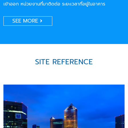
เข้าออก หน่วยงานที่มาติดต่อ ระยะเวลาที่อยู่ในอาคาร
SEE MORE
SITE REFERENCE