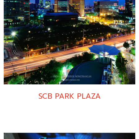
SCB PARK PLAZA