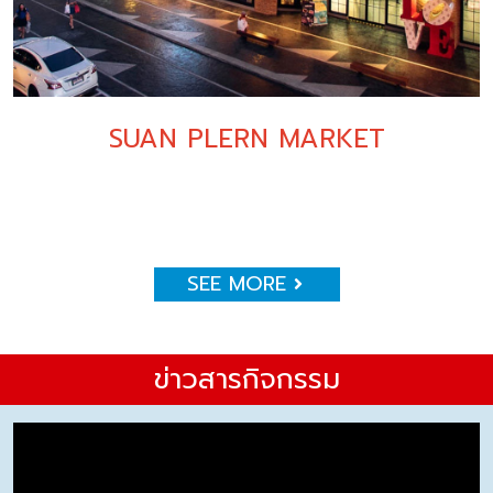
SUAN PLERN MARKET
SEE MORE
ข่าวสารกิจกรรม