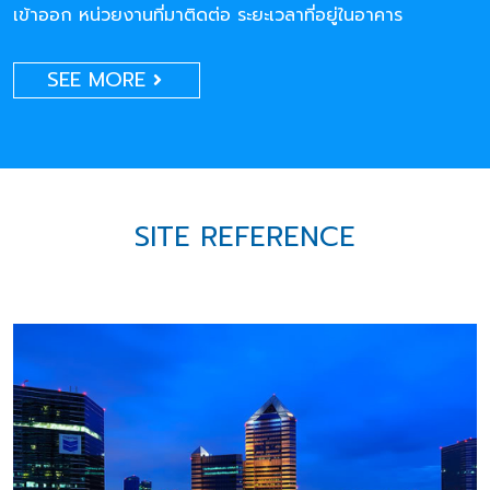
เข้าออก หน่วยงานที่มาติดต่อ ระยะเวลาที่อยู่ในอาคาร
SEE MORE
SITE REFERENCE