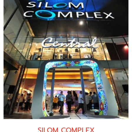
SILOM COMPLEX