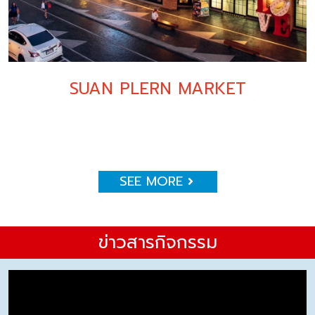
SUAN PLERN MARKET
SEE MORE
ข่าวสารกิจกรรม