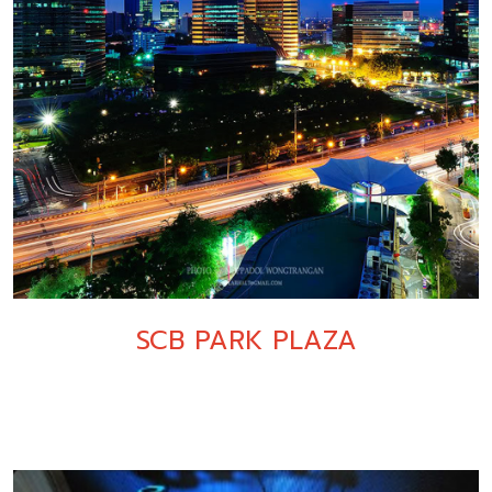
SCB PARK PLAZA