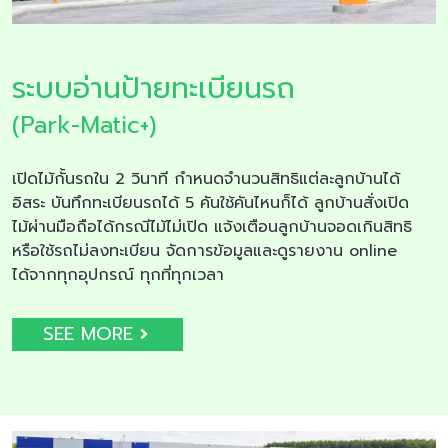
ระบบอ่านป้ายทะเบียนรถ
(Park-Matic+)
เปิดไม้กั้นรถใน 2 วินาที กำหนดจำนวนสิทธิแต่ละลูกบ้านได้
อิสระ บันทึกทะเบียนรถได้ 5 คันใช้คันไหนก็ได้ ลูกบ้านสั่งเปิด
ไม้ผ่านมือถือได้กรณีไม้ไม่เปิด แจ้งเตือนลูกบ้านจอดเกินสิทธิ
หรือใช้รถไม่ลงทะเบียน จัดการข้อมูลและดูรายงาน online
ได้จากทุกอุปกรณ์ ทุกที่ทุกเวลา
SEE MORE