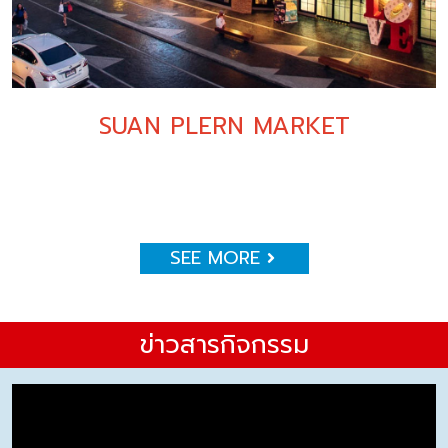
SUAN PLERN MARKET
SEE MORE
ข่าวสารกิจกรรม