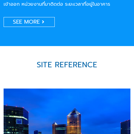
เข้าออก หน่วยงานที่มาติดต่อ ระยะเวลาที่อยู่ในอาคาร
SEE MORE
SITE REFERENCE