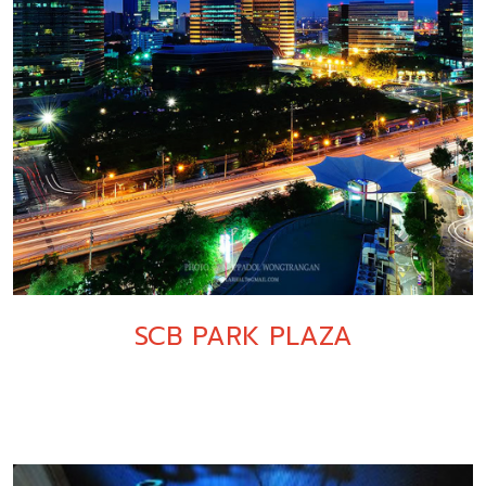
SCB PARK PLAZA