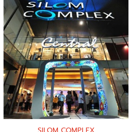
SILOM COMPLEX