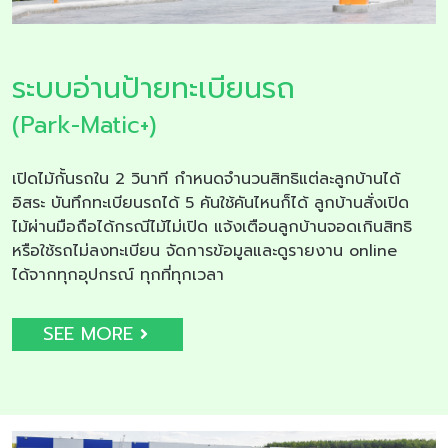
ระบบอ่านป้ายทะเบียนรถ
(Park-Matic+)
เปิดไม้กั้นรถใน 2 วินาที กำหนดจำนวนสิทธิแต่ละลูกบ้านได้
อิสระ บันทึกทะเบียนรถได้ 5 คันใช้คันไหนก็ได้ ลูกบ้านสั่งเปิด
ไม้ผ่านมือถือได้กรณีไม้ไม่เปิด แจ้งเตือนลูกบ้านจอดเกินสิทธิ
หรือใช้รถไม่ลงทะเบียน จัดการข้อมูลและดูรายงาน online
ได้จากทุกอุปกรณ์ ทุกที่ทุกเวลา
SEE MORE