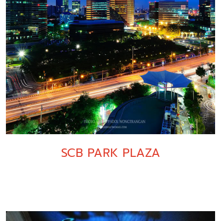
SCB PARK PLAZA