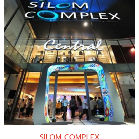
SILOM COMPLEX