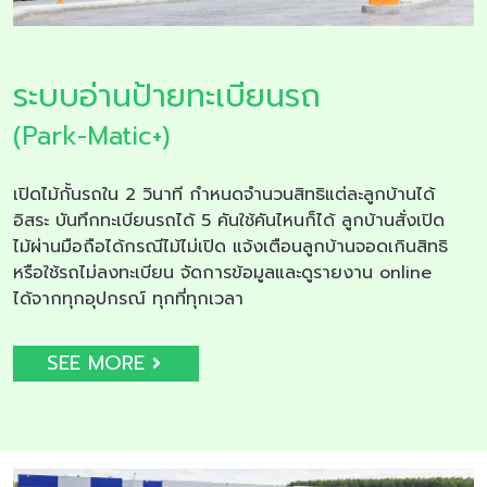
ระบบอ่านป้ายทะเบียนรถ
(Park-Matic+)
เปิดไม้กั้นรถใน 2 วินาที กำหนดจำนวนสิทธิแต่ละลูกบ้านได้
อิสระ บันทึกทะเบียนรถได้ 5 คันใช้คันไหนก็ได้ ลูกบ้านสั่งเปิด
ไม้ผ่านมือถือได้กรณีไม้ไม่เปิด แจ้งเตือนลูกบ้านจอดเกินสิทธิ
หรือใช้รถไม่ลงทะเบียน จัดการข้อมูลและดูรายงาน online
ได้จากทุกอุปกรณ์ ทุกที่ทุกเวลา
SEE MORE