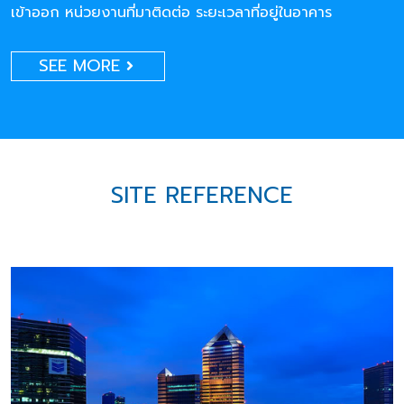
เข้าออก หน่วยงานที่มาติดต่อ ระยะเวลาที่อยู่ในอาคาร
SEE MORE
SITE REFERENCE