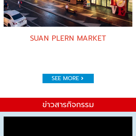
SUAN PLERN MARKET
SEE MORE
ข่าวสารกิจกรรม